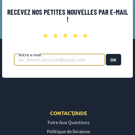
RECEVEZ NOS PETITES NOUVELLES PAR E-MAIL
!
•••••
Votre e-mail
OK
CONTACT/AIDE
Foire Aux Questions
Politique de livraison