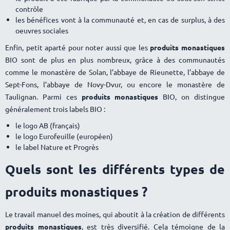
contrôle
les bénéfices vont à la communauté et, en cas de surplus, à des
oeuvres sociales
Enfin, petit aparté pour noter aussi que les
produits monastiques
BIO sont de plus en plus nombreux, grâce à des communautés
comme le monastère de Solan, l’abbaye de Rieunette, l’abbaye de
Sept-Fons, l’abbaye de Novy-Dvur, ou encore le monastère de
Taulignan. Parmi ces
produits monastiques
BIO, on distingue
généralement trois labels BIO :
le logo AB (français)
le logo Eurofeuille (européen)
le label Nature et Progrès
Quels sont les différents types de
produits monastiques ?
Le travail manuel des moines, qui aboutit à la création de différents
produits monastiques
, est très diversifié. Cela témoigne de la