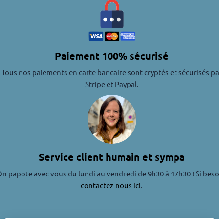
Paiement 100% sécurisé
Tous nos paiements en carte bancaire sont cryptés et sécurisés pa
Stripe et Paypal.
Service client humain et sympa
n papote avec vous du lundi au vendredi de 9h30 à 17h30 ! Si beso
contactez-nous ici
.