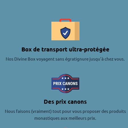
Box de transport ultra-protégée
Nos Divine Box voyagent sans égratignure jusqu'à chez vous.
Des prix canons
Nous faisons (vraiment) tout pour vous proposer des produits
monastiques aux meilleurs prix.