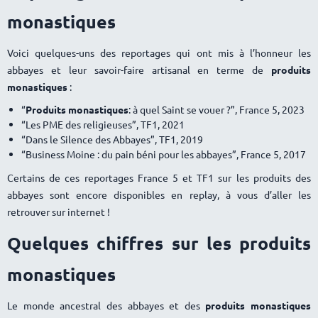
monastiques
Voici quelques-uns des reportages qui ont mis à l’honneur les
abbayes et leur savoir-faire artisanal en terme de
produits
monastiques
:
“
Produits monastiques
: à quel Saint se vouer ?”, France 5, 2023
“Les PME des religieuses”, TF1, 2021
“Dans le Silence des Abbayes”, TF1, 2019
“Business Moine : du pain béni pour les abbayes”, France 5, 2017
Certains de ces reportages France 5 et TF1 sur les produits des
abbayes sont encore disponibles en replay, à vous d’aller les
retrouver sur internet !
Quelques chiffres sur les produits
monastiques
Le monde ancestral des abbayes et des
produits monastiques