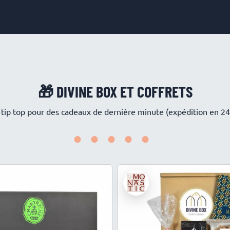
🎁 DIVINE BOX ET COFFRETS
.. tip top pour des cadeaux de dernière minute (expédition en 24
•••••