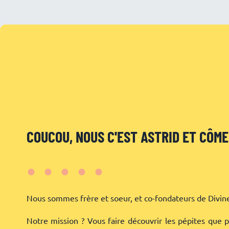
COUCOU, NOUS C'EST ASTRID ET CÔME
•••••
Nous sommes frère et soeur, et co-fondateurs de Divin
Notre mission ? Vous faire découvrir les pépites que 