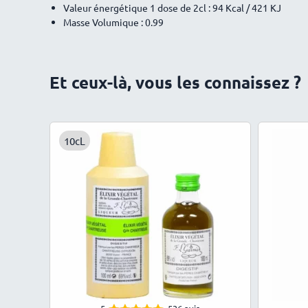
Valeur énergétique 1 dose de 2cl : 94 Kcal / 421 KJ
Masse Volumique : 0.99
Et ceux-là, vous les connaissez ?
10cL