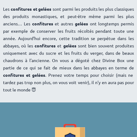
Les
confitures et gelées
sont parmi les produits les plus classiques
des produits monastiques, et peut-être même parmi les plus
anciens… Les
confitures
et autres
gelées
ont longtemps permis
par exemple de conserver les fruits récoltés pendant toute une
année. Aujourd’hui encore, cette tradition se perpétue dans les
abbayes, où les
confitures
et
gelées
sont bien souvent produites
uniquement avec du sucre et les fruits du verger, dans de beaux
chaudrons à l’ancienne. On vous a dégoté chez Divine Box une
partie de ce qui se fait de mieux dans les abbayes en terme de
confitures et gelées
. Prenez votre temps pour choisir (mais ne
tardez pas trop non plus, on vous voit venir), il n’y en aura pas pour
tout le monde 😇