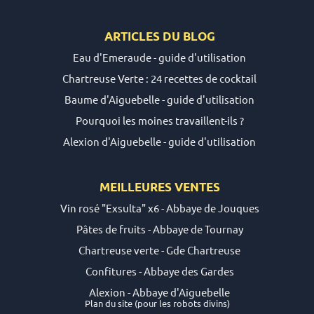
ARTICLES DU
BLOG
Eau d'Emeraude - guide d'utilisation
Chartreuse Verte : 24 recettes de cocktail
Baume d'Aiguebelle - guide d'utilisation
Pourquoi les moines travaillent-ils ?
Alexion d'Aiguebelle - guide d'utilisation
MEILLEURES VENTES
Vin rosé "Exsulta" x6 - Abbaye de Jouques
Pâtes de fruits - Abbaye de Tournay
Chartreuse verte - Gde Chartreuse
Confitures - Abbaye des Gardes
Alexion - Abbaye d'Aiguebelle
Plan du site
(pour les robots divins)