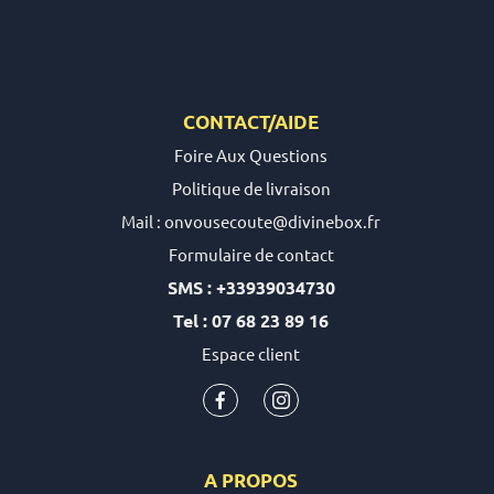
CONTACT/AIDE
Foire Aux Questions
Politique de livraison
Mail : onvousecoute@divinebox.fr
Formulaire de contact
SMS : +33939034730
Tel : 07 68 23 89 16
Espace client
A PROPOS