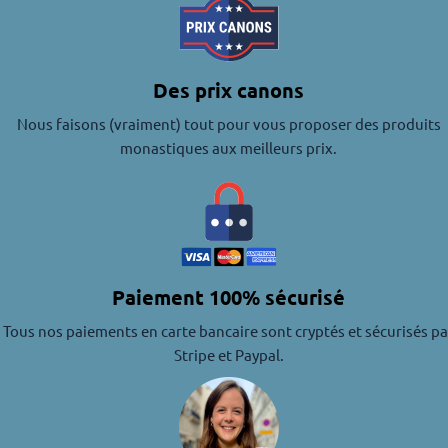
Des prix canons
Nous faisons (vraiment) tout pour vous proposer des produits
monastiques aux meilleurs prix.
Paiement 100% sécurisé
Tous nos paiements en carte bancaire sont cryptés et sécurisés pa
Stripe et Paypal.