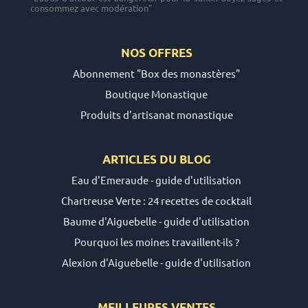
consommez avec modération"
NOS OFFRES
Abonnement "Box des monastères"
Boutique Monastique
Produits d'artisanat monastique
ARTICLES DU
BLOG
Eau d'Emeraude - guide d'utilisation
Chartreuse Verte : 24 recettes de cocktail
Baume d'Aiguebelle - guide d'utilisation
Pourquoi les moines travaillent-ils ?
Alexion d'Aiguebelle - guide d'utilisation
MEILLEURES VENTES