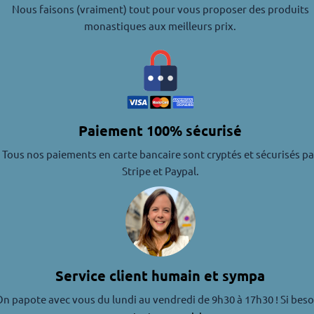
Nous faisons (vraiment) tout pour vous proposer des produits
monastiques aux meilleurs prix.
Paiement 100% sécurisé
Tous nos paiements en carte bancaire sont cryptés et sécurisés pa
Stripe et Paypal.
Service client humain et sympa
n papote avec vous du lundi au vendredi de 9h30 à 17h30 ! Si beso