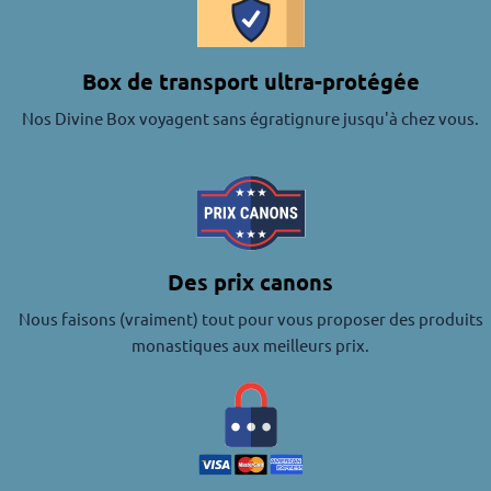
Box de transport ultra-protégée
Nos Divine Box voyagent sans égratignure jusqu'à chez vous.
Des prix canons
Nous faisons (vraiment) tout pour vous proposer des produits
monastiques aux meilleurs prix.