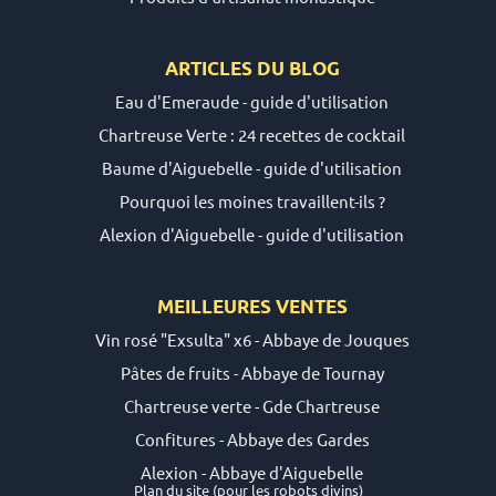
ARTICLES DU
BLOG
Eau d'Emeraude - guide d'utilisation
Chartreuse Verte : 24 recettes de cocktail
Baume d'Aiguebelle - guide d'utilisation
Pourquoi les moines travaillent-ils ?
Alexion d'Aiguebelle - guide d'utilisation
MEILLEURES VENTES
Vin rosé "Exsulta" x6 - Abbaye de Jouques
Pâtes de fruits - Abbaye de Tournay
Chartreuse verte - Gde Chartreuse
Confitures - Abbaye des Gardes
Alexion - Abbaye d'Aiguebelle
Plan du site
(pour les robots divins)