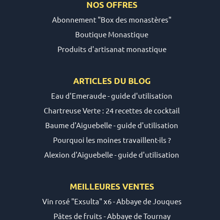
NOS OFFRES
Abonnement "Box des monastères"
Boutique Monastique
Produits d'artisanat monastique
ARTICLES DU
BLOG
Eau d'Emeraude - guide d'utilisation
Chartreuse Verte : 24 recettes de cocktail
Baume d'Aiguebelle - guide d'utilisation
Pourquoi les moines travaillent-ils ?
Alexion d'Aiguebelle - guide d'utilisation
MEILLEURES VENTES
Vin rosé "Exsulta" x6 - Abbaye de Jouques
Pâtes de fruits - Abbaye de Tournay