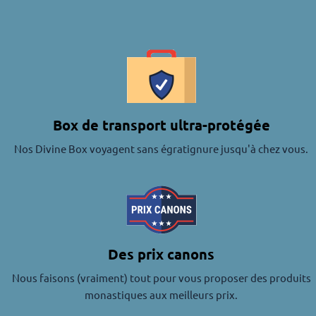
Box de transport ultra-protégée
Nos Divine Box voyagent sans égratignure jusqu'à chez vous.
Des prix canons
Nous faisons (vraiment) tout pour vous proposer des produits
monastiques aux meilleurs prix.