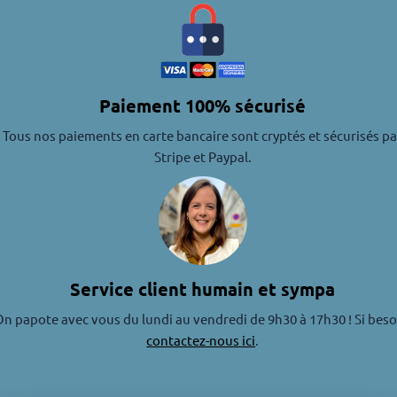
Paiement 100% sécurisé
Tous nos paiements en carte bancaire sont cryptés et sécurisés pa
Stripe et Paypal.
Service client humain et sympa
n papote avec vous du lundi au vendredi de 9h30 à 17h30 ! Si beso
contactez-nous ici
.