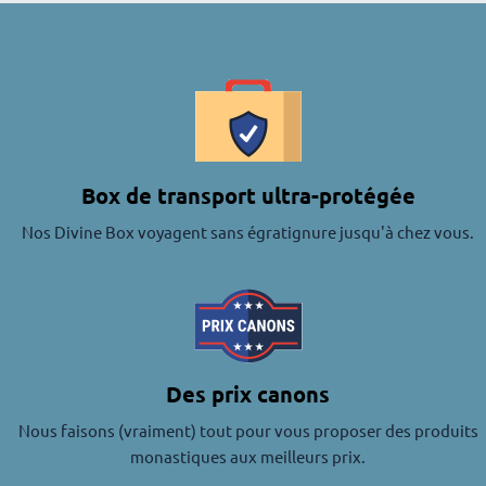
Box de transport ultra-protégée
Nos Divine Box voyagent sans égratignure jusqu'à chez vous.
Des prix canons
Nous faisons (vraiment) tout pour vous proposer des produits
monastiques aux meilleurs prix.