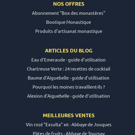
NOS OFFRES
Abonnement "Box des monastères"
Boutique Monastique
Produits d'artisanat monastique
ARTICLES DU
BLOG
Eau d'Emeraude - guide d'utilisation
Chartreuse Verte : 24 recettes de cocktail
Baume d'Aiguebelle - guide d'utilisation
Pourquoi les moines travaillent-ils ?
Alexion d'Aiguebelle - guide d'utilisation
MEILLEURES VENTES
Vin rosé "Exsulta" x6 - Abbaye de Jouques
Pâtes de fruits - Abbaye de Tournay