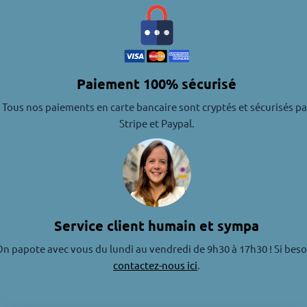
Paiement 100% sécurisé
Tous nos paiements en carte bancaire sont cryptés et sécurisés pa
Stripe et Paypal.
Service client humain et sympa
n papote avec vous du lundi au vendredi de 9h30 à 17h30 ! Si beso
contactez-nous ici
.