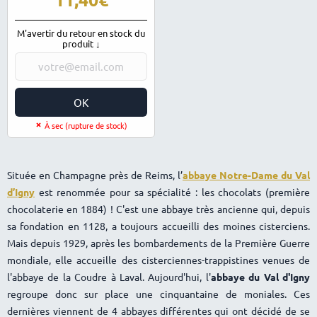
M'avertir du retour en stock du
produit ↓
OK
À sec (rupture de stock)
Située en Champagne près de Reims, l’
abbaye Notre-Dame du Val
d’Igny
est renommée pour sa spécialité : les chocolats (première
chocolaterie en 1884) ! C'est une abbaye très ancienne qui, depuis
sa fondation en 1128, a toujours accueilli des moines cisterciens.
Mais depuis 1929, après les bombardements de la Première Guerre
mondiale, elle accueille des cisterciennes-trappistines venues de
l'abbaye de la Coudre à Laval. Aujourd'hui, l'
abbaye du Val d'Igny
regroupe donc sur place une cinquantaine de moniales. Ces
dernières viennent de 4 abbayes différentes qui ont décidé de se