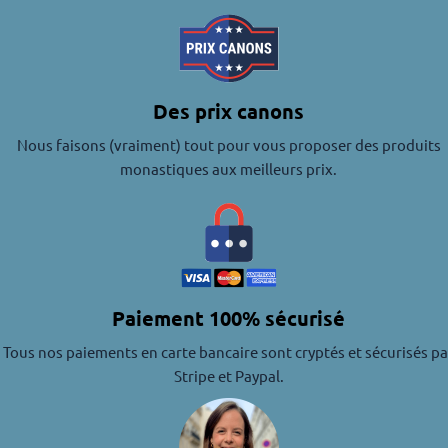
Des prix canons
Nous faisons (vraiment) tout pour vous proposer des produits
monastiques aux meilleurs prix.
Paiement 100% sécurisé
Tous nos paiements en carte bancaire sont cryptés et sécurisés pa
Stripe et Paypal.