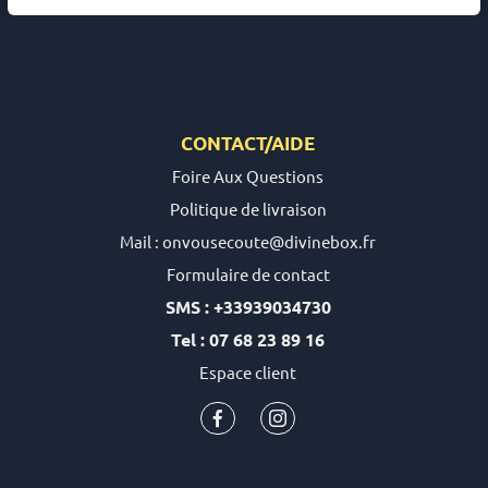
CONTACT/AIDE
Foire Aux Questions
Politique de livraison
Mail : onvousecoute@divinebox.fr
Formulaire de contact
SMS : +33939034730
Tel : 07 68 23 89 16
Espace client