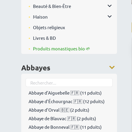
Beauté & Bien-Être
Maison
Objets religieux
Livres & BD
Produits monastiques bio 🌱
Abbayes
Abbaye d'Aiguebelle 🇫🇷 (11 pduits)
Abbaye d'Échourgnac 🇫🇷 (12 pduits)
Abbaye d'Orval 🇧🇪 (2 pduits)
Abbaye de Blauvac 🇫🇷 (2 pduits)
Abbaye de Bonneval 🇫🇷 (11 pduits)