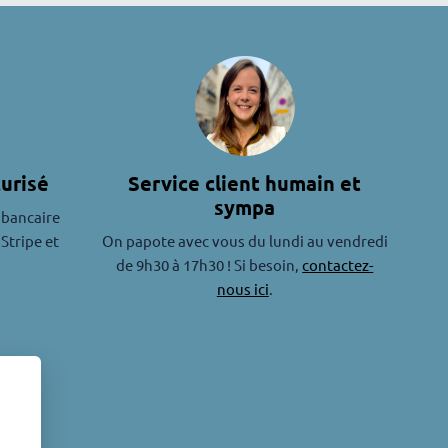
urisé
Service client humain et
sympa
 bancaire
 Stripe et
On papote avec vous du lundi au vendredi
de 9h30 à 17h30 ! Si besoin,
contactez-
nous ici
.