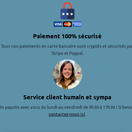
Paiement 100% sécurisé
Tous nos paiements en carte bancaire sont cryptés et sécurisés pa
Stripe et Paypal.
Service client humain et sympa
n papote avec vous du lundi au vendredi de 9h30 à 17h30 ! Si beso
contactez-nous ici
.