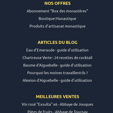
NOS OFFRES
Abonnement "Box des monastères"
Boutique Monastique
Produits d'artisanat monastique
ARTICLES DU
BLOG
Eau d'Emeraude - guide d'utilisation
Chartreuse Verte : 24 recettes de cocktail
Baume d'Aiguebelle - guide d'utilisation
Pourquoi les moines travaillent-ils ?
Alexion d'Aiguebelle - guide d'utilisation
MEILLEURES VENTES
Vin rosé "Exsulta" x6 - Abbaye de Jouques
Pâtes de fruits - Abbaye de Tournay