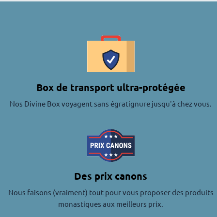
Box de transport ultra-protégée
Nos Divine Box voyagent sans égratignure jusqu'à chez vous.
Des prix canons
Nous faisons (vraiment) tout pour vous proposer des produits
monastiques aux meilleurs prix.