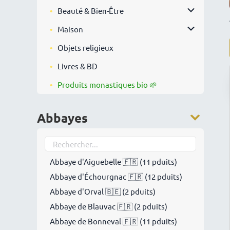
Beauté & Bien-Être
Maison
Objets religieux
Livres & BD
Produits monastiques bio 🌱
Abbayes
Abbaye d'Aiguebelle 🇫🇷 (11 pduits)
Abbaye d'Échourgnac 🇫🇷 (12 pduits)
Abbaye d'Orval 🇧🇪 (2 pduits)
Abbaye de Blauvac 🇫🇷 (2 pduits)
Abbaye de Bonneval 🇫🇷 (11 pduits)