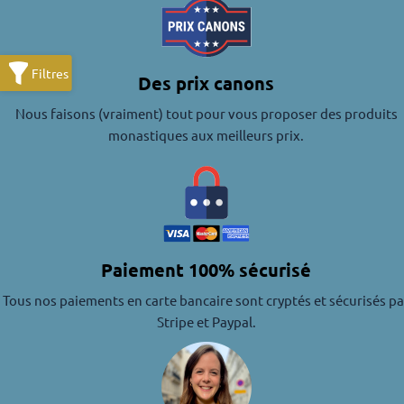
Des prix canons
Nous faisons (vraiment) tout pour vous proposer des produits
monastiques aux meilleurs prix.
Paiement 100% sécurisé
Tous nos paiements en carte bancaire sont cryptés et sécurisés pa
Stripe et Paypal.