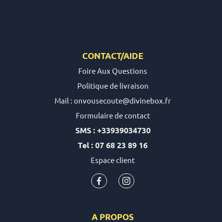
CONTACT/AIDE
Foire Aux Questions
Politique de livraison
Mail : onvousecoute@divinebox.fr
Formulaire de contact
SMS : +33939034730
Tel : 07 68 23 89 16
Espace client
A PROPOS