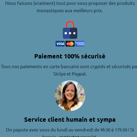
Nous faisons (vraiment) tout pour vous proposer des produits
monastiques aux meilleurs prix.
Paiement 100% sécurisé
Tous nos paiements en carte bancaire sont cryptés et sécurisés pa
Stripe et Paypal.
Service client humain et sympa
On papote avec vous du lundi au vendredi de 9h30 à 17h30 ! Si
besoin,
contactez-nous ici
.