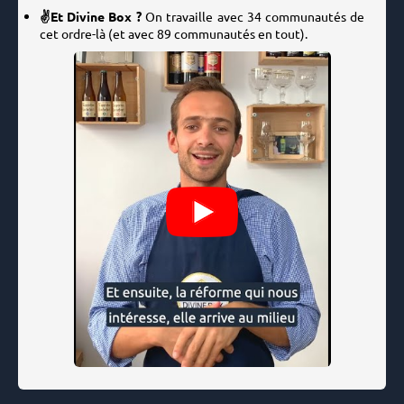
✌️Et Divine Box ?
On travaille avec 34 communautés de
cet ordre-là (et avec 89 communautés en tout).