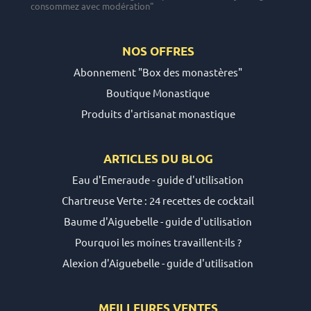
consommez avec modération"
NOS OFFRES
Abonnement "Box des monastères"
Boutique Monastique
Produits d'artisanat monastique
ARTICLES DU
BLOG
Eau d'Emeraude - guide d'utilisation
Chartreuse Verte : 24 recettes de cocktail
Baume d'Aiguebelle - guide d'utilisation
Pourquoi les moines travaillent-ils ?
Alexion d'Aiguebelle - guide d'utilisation
MEILLEURES VENTES