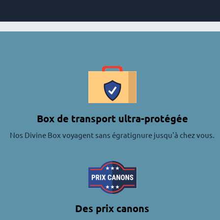
Box de transport ultra-protégée
Nos Divine Box voyagent sans égratignure jusqu'à chez vous.
Des prix canons