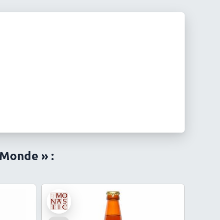
 Monde » :