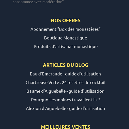
consommez avec modération"
NOS OFFRES
Abonnement "Box des monastères"
Boutique Monastique
Produits d'artisanat monastique
ARTICLES DU
BLOG
Eau d'Emeraude - guide d'utilisation
Chartreuse Verte : 24 recettes de cocktail
Baume d'Aiguebelle - guide d'utilisation
Pourquoi les moines travaillent-ils ?
Alexion d'Aiguebelle - guide d'utilisation
MEILLEURES VENTES