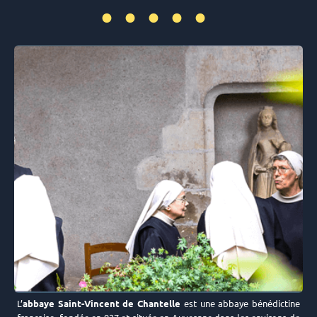
•••••
L’
abbaye Saint-Vincent de Chantelle
est une abbaye bénédictine