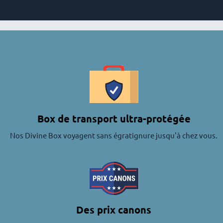
Box de transport ultra-protégée
Nos Divine Box voyagent sans égratignure jusqu'à chez vous.
Des prix canons