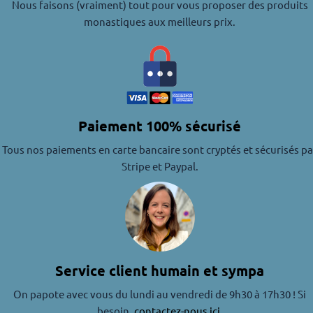
Nous faisons (vraiment) tout pour vous proposer des produits
monastiques aux meilleurs prix.
Paiement 100% sécurisé
Tous nos paiements en carte bancaire sont cryptés et sécurisés pa
Stripe et Paypal.
Service client humain et sympa
On papote avec vous du lundi au vendredi de 9h30 à 17h30 ! Si
besoin,
contactez-nous ici
.