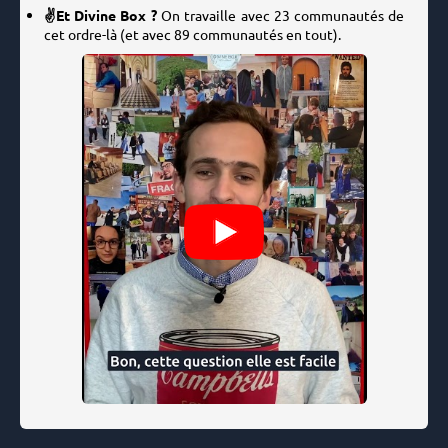
✌️Et Divine Box ?
On travaille avec 23 communautés de
cet ordre-là (et avec 89 communautés en tout).