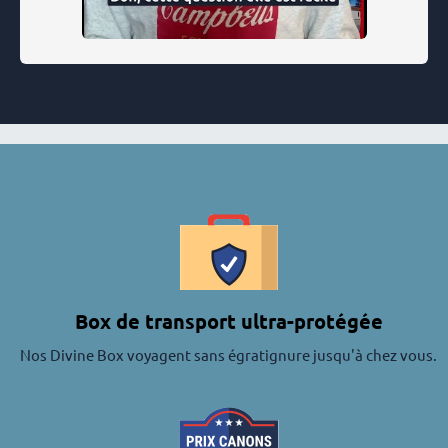
Box de transport ultra-protégée
Nos Divine Box voyagent sans égratignure jusqu'à chez vous.