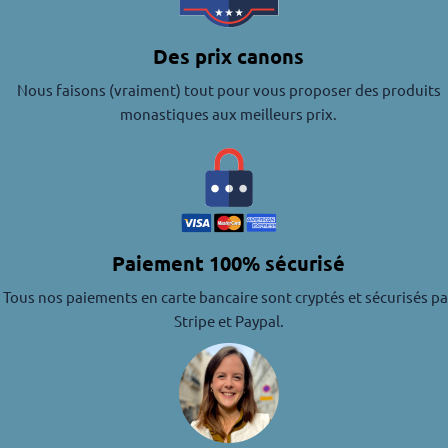
Des prix canons
Nous faisons (vraiment) tout pour vous proposer des produits
monastiques aux meilleurs prix.
Paiement 100% sécurisé
Tous nos paiements en carte bancaire sont cryptés et sécurisés pa
Stripe et Paypal.