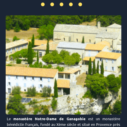
•••••
Le
monastère Notre-Dame de Ganagobie
est un monastère
bénédictin français, fondé au Xème siècle et situé en Provence près