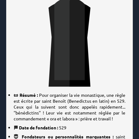
📜 Résumé :
Pour organiser la vie monastique, une règle
est écrite par saint Benoît (Benedictus en latin) en 529.
Ceux qui la suivent sont donc appelés rapidement...
''bénédictins'' ! Leur vie est notamment réglée par le
commandement « ora et labora » : prière et travail !
🏁 Date de fondation :
529
😇 Fondateurs ou personnalités marquantes :
saint