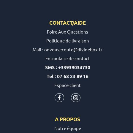
CONTACT/AIDE
Foire Aux Questions
Politique de livraison
Mail : onvousecoute@divinebox.fr
Formulaire de contact
SMS : +33939034730
Tel : 07 68 23 89 16
Espace client
A PROPOS
Notre équipe