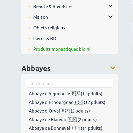
Beauté & Bien-Être
Maison
Objets religieux
Livres & BD
Produits monastiques bio 🌱
Abbayes
Abbaye d'Aiguebelle 🇫🇷 (11 pduits)
Abbaye d'Échourgnac 🇫🇷 (12 pduits)
Abbaye d'Orval 🇧🇪 (2 pduits)
Abbaye de Blauvac 🇫🇷 (2 pduits)
Abbaye de Bonneval 🇫🇷 (11 pduits)