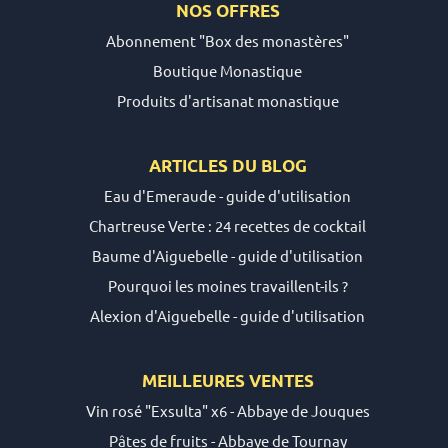
NOS OFFRES
Abonnement "Box des monastères"
Boutique Monastique
Produits d'artisanat monastique
ARTICLES DU
BLOG
Eau d'Emeraude - guide d'utilisation
Chartreuse Verte : 24 recettes de cocktail
Baume d'Aiguebelle - guide d'utilisation
Pourquoi les moines travaillent-ils ?
Alexion d'Aiguebelle - guide d'utilisation
MEILLEURES VENTES
Vin rosé "Exsulta" x6 - Abbaye de Jouques
Pâtes de fruits - Abbaye de Tournay