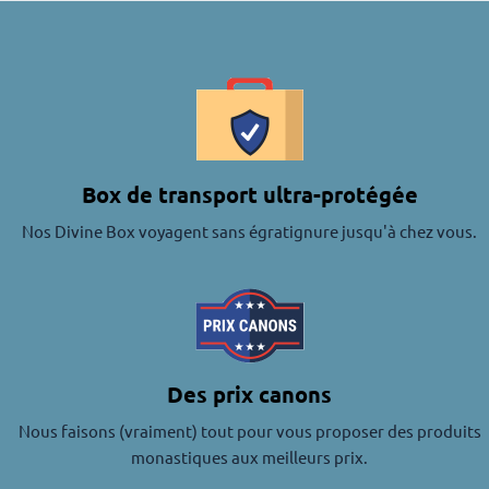
Box de transport ultra-protégée
Nos Divine Box voyagent sans égratignure jusqu'à chez vous.
Des prix canons
Nous faisons (vraiment) tout pour vous proposer des produits
monastiques aux meilleurs prix.