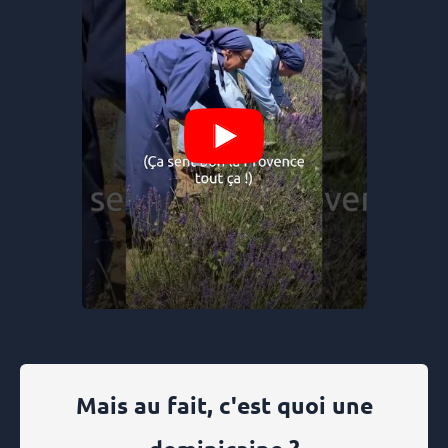
Mais au fait, c'est quoi une