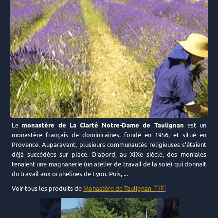
Le
monastère de La Clarté Notre-Dame de Taulignan
est un
monastère français de dominicaines, fondé en 1956, et situé en
Provence. Auparavant, plusieurs communautés religieuses s’étaient
déjà succédées sur place. D'abord, au XIXe siècle, des moniales
tenaient une magnanerie (un atelier de travail de la soie) qui donnait
du travail aux orphelines de Lyon. Puis, ...
Voir tous les produits de
Monastère de Taulignan 🇫🇷