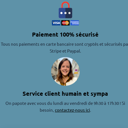
Paiement 100% sécurisé
Tous nos paiements en carte bancaire sont cryptés et sécurisés pa
Stripe et Paypal.
Service client humain et sympa
On papote avec vous du lundi au vendredi de 9h30 à 17h30 ! Si
besoin,
contactez-nous ici
.