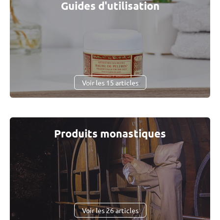
Guides d'utilisation
Voir les 15 articles
Produits monastiques
Voir les 26 articles