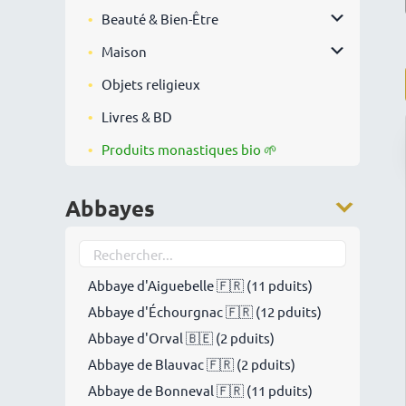
Beauté & Bien-Être
Maison
Objets religieux
Livres & BD
Produits monastiques bio 🌱
Abbayes
Abbaye d'Aiguebelle 🇫🇷 (11 pduits)
Abbaye d'Échourgnac 🇫🇷 (12 pduits)
Abbaye d'Orval 🇧🇪 (2 pduits)
Abbaye de Blauvac 🇫🇷 (2 pduits)
Abbaye de Bonneval 🇫🇷 (11 pduits)