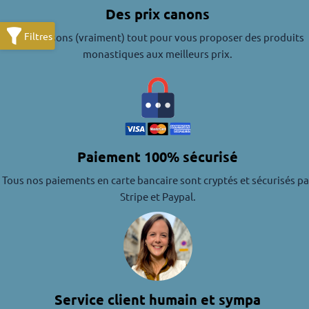
Des prix canons
Nous faisons (vraiment) tout pour vous proposer des produits
monastiques aux meilleurs prix.
Paiement 100% sécurisé
Tous nos paiements en carte bancaire sont cryptés et sécurisés pa
Stripe et Paypal.
Service client humain et sympa