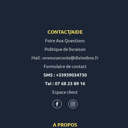
CONTACT/AIDE
Foire Aux Questions
Politique de livraison
Mail : onvousecoute@divinebox.fr
Formulaire de contact
SMS : +33939034730
Tel : 07 68 23 89 16
Espace client
A PROPOS