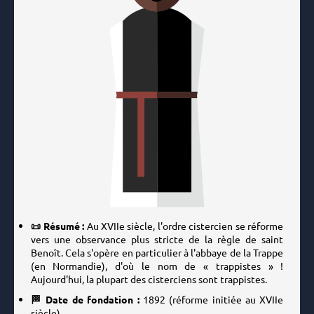
📜 Résumé :
Au XVIIe siècle, l'ordre cistercien se réforme
vers une observance plus stricte de la règle de saint
Benoît. Cela s'opère en particulier à l'abbaye de la Trappe
(en Normandie), d'où le nom de « trappistes » !
Aujourd'hui, la plupart des cisterciens sont trappistes.
🏁 Date de fondation :
1892
(réforme initiée au XVIIe
siècle)