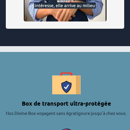
Box de transport ultra-protégée
Nos Divine Box voyagent sans égratignure jusqu'à chez vous.