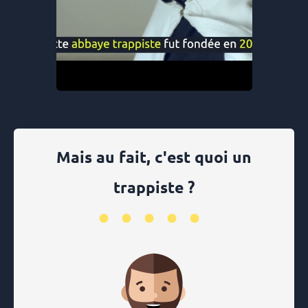
Mais au fait, c'est quoi un
trappiste ?
•••••