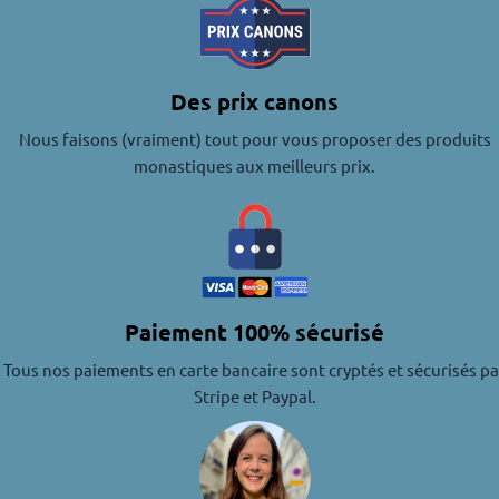
Des prix canons
Nous faisons (vraiment) tout pour vous proposer des produits
monastiques aux meilleurs prix.
Paiement 100% sécurisé
Tous nos paiements en carte bancaire sont cryptés et sécurisés pa
Stripe et Paypal.