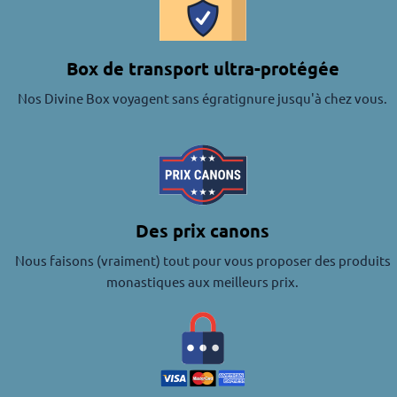
Box de transport ultra-protégée
Nos Divine Box voyagent sans égratignure jusqu'à chez vous.
Des prix canons
Nous faisons (vraiment) tout pour vous proposer des produits
monastiques aux meilleurs prix.