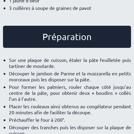
1 jaune d’oeuf
3 cuillères à soupe de graines de pavot
Préparation
Sur une plaque de cuisson, étaler la pâte feuilletée puis
tartiner de moutarde.
Découper le jambon de Parme et la mozzarella en petits
morceaux puis les disposer sur la pâte.
Pour former les palmiers, rouler chaque côté jusqu’au
centre de la pâte, pour obtenir deux « boudins » collés
l’un à l’autre.
Placer les rouleaux ainsi obtenus au congélateur pendant
20 minutes afin de faciliter la découpe.
Préchauffer le four à 200°.
Découper des tranches puis les disposer sur la plaque de
cuisson.