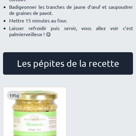
Badigeonner les tranches de jaune d’œuf et saupoudrer
de graines de pavot.
Mettre 15 minutes au four.
Laisser refroidir puis servir, vous allez voir c’est
palmierveilleux !
😋
Les pépites de la recette
195g