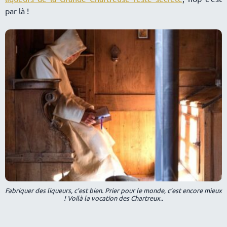
par là !
Fabriquer des liqueurs, c’est bien. Prier pour le monde, c’est encore mieux
! Voilà la vocation des Chartreux.
.