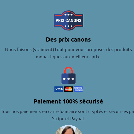
Des prix canons
Nous faisons (vraiment) tout pour vous proposer des produits
monastiques aux meilleurs prix.
Paiement 100% sécurisé
Tous nos paiements en carte bancaire sont cryptés et sécurisés pa
Stripe et Paypal.