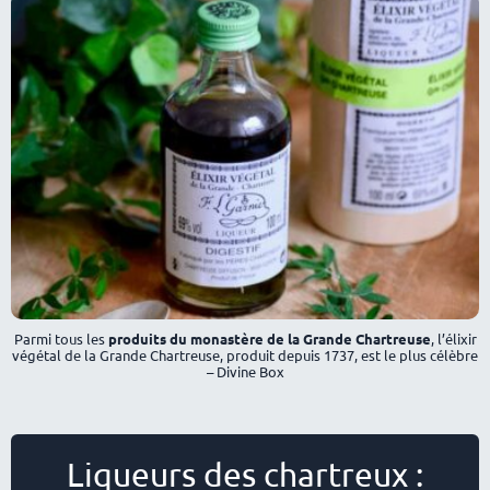
Parmi tous les
produits du monastère de la Grande Chartreuse
, l’élixir
végétal de la Grande Chartreuse, produit depuis 1737, est le plus célèbre
– Divine Box
Liqueurs des chartreux :