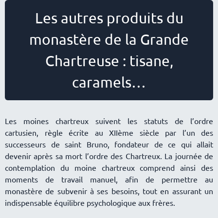
Les autres produits du
monastère de la Grande
Chartreuse : tisane,
caramels
Les moines chartreux suivent les statuts de l’ordre
cartusien, règle écrite au XIIème siècle par l’un des
successeurs de saint Bruno, fondateur de ce qui allait
devenir après sa mort l’ordre des Chartreux. La journée de
contemplation du moine chartreux comprend ainsi des
moments de travail manuel, afin de permettre au
monastère de subvenir à ses besoins, tout en assurant un
indispensable équilibre psychologique aux frères.