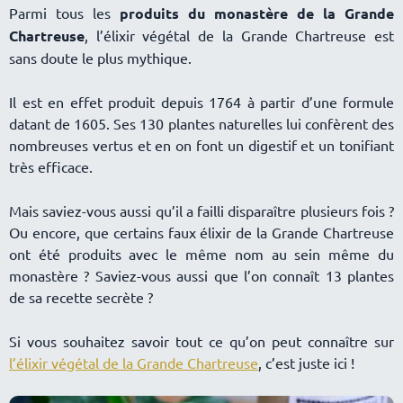
Parmi tous les
produits du monastère de la Grande
Chartreuse
, l’élixir végétal de la Grande Chartreuse est
sans doute le plus mythique.
Il est en effet produit depuis 1764 à partir d’une formule
datant de 1605. Ses 130 plantes naturelles lui confèrent des
nombreuses vertus et en on font un digestif et un tonifiant
très efficace.
Mais saviez-vous aussi qu’il a failli disparaître plusieurs fois ?
Ou encore, que certains faux élixir de la Grande Chartreuse
ont été produits avec le même nom au sein même du
monastère ? Saviez-vous aussi que l’on connaît 13 plantes
de sa recette secrète ?
Si vous souhaitez savoir tout ce qu’on peut connaître sur
l’élixir végétal de la Grande Chartreuse
, c’est juste ici !