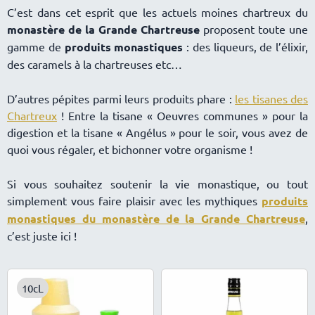
C’est dans cet esprit que les actuels moines chartreux du
monastère de la Grande Chartreuse
proposent toute une
gamme de
produits monastiques
: des liqueurs, de l’élixir,
des caramels à la chartreuses etc
D’autres pépites parmi leurs produits phare :
les tisanes des
Chartreux
! Entre la tisane « Oeuvres communes » pour la
digestion et la tisane « Angélus » pour le soir, vous avez de
quoi vous régaler, et bichonner votre organisme !
Si vous souhaitez soutenir la vie monastique, ou tout
simplement vous faire plaisir avec les mythiques
produits
monastiques du monastère de la Grande Chartreuse
,
c’est juste ici !
10cL