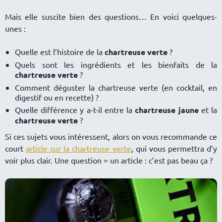
Mais elle suscite bien des questions… En voici quelques-
unes :
Quelle est l’histoire de la
chartreuse verte
?
Quels sont les ingrédients et les bienfaits de la
chartreuse verte
?
Comment déguster la chartreuse verte (en cocktail, en
digestif ou en recette) ?
Quelle différence y a-t-il entre la
chartreuse jaune
et la
chartreuse verte
?
Si ces sujets vous intéressent, alors on vous recommande ce
court
article sur la chartreuse verte
, qui vous permettra d’y
voir plus clair. Une question = un article : c’est pas beau ça ?