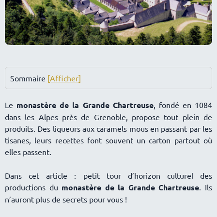
Sommaire
[Afficher]
Le
monastère de la Grande Chartreuse
, fondé en 1084
dans les Alpes près de Grenoble, propose tout plein de
produits. Des liqueurs aux caramels mous en passant par les
tisanes, leurs recettes font souvent un carton partout où
elles passent.
Dans cet article : petit tour d’horizon culturel des
productions du
monastère de la Grande Chartreuse
. Ils
n’auront plus de secrets pour vous !