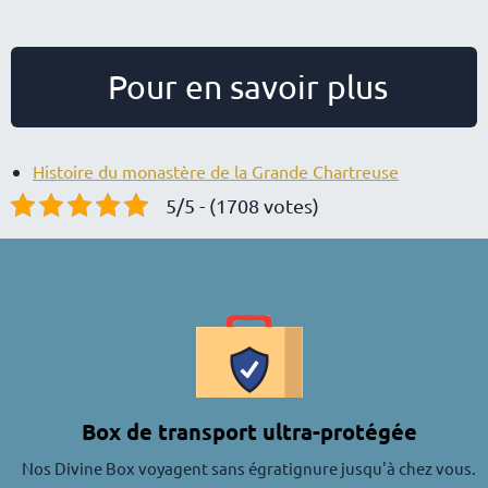
Pour en savoir plus
Histoire du monastère de la Grande Chartreuse
5/5 - (1708 votes)
Box de transport ultra-protégée
Nos Divine Box voyagent sans égratignure jusqu'à chez vous.