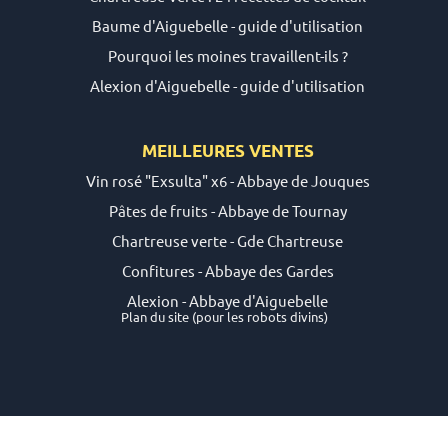
Baume d'Aiguebelle - guide d'utilisation
Pourquoi les moines travaillent-ils ?
Alexion d'Aiguebelle - guide d'utilisation
MEILLEURES VENTES
Vin rosé "Exsulta" x6 - Abbaye de Jouques
Pâtes de fruits - Abbaye de Tournay
Chartreuse verte - Gde Chartreuse
Confitures - Abbaye des Gardes
Alexion - Abbaye d'Aiguebelle
Plan du site
(pour les robots divins)