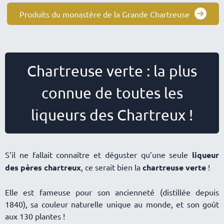
Produits du monastère de la Grande Chartreuse
Chartreuse verte : la plus
connue de toutes les
liqueurs des Chartreux !
S’il ne fallait connaître et déguster qu’une seule
liqueur
des pères chartreux
, ce serait bien la
chartreuse verte
!
Elle est fameuse pour son ancienneté (distillée depuis
1840), sa couleur naturelle unique au monde, et son goût
aux 130 plantes !