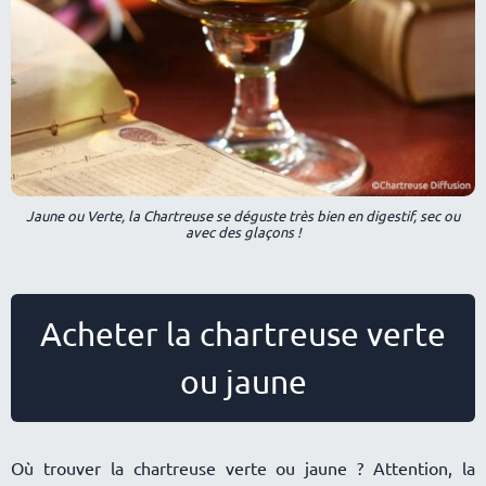
Jaune ou Verte, la Chartreuse se déguste très bien en digestif, sec ou
avec des glaçons !
Acheter la chartreuse verte
ou jaune
Où trouver la chartreuse verte ou jaune ? Attention, la