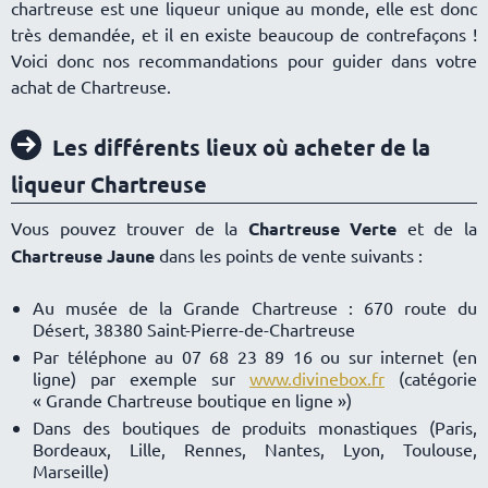
chartreuse est une liqueur unique au monde, elle est donc
très demandée, et il en existe beaucoup de contrefaçons !
Voici donc nos recommandations pour guider dans votre
achat de Chartreuse.
Les différents lieux où acheter de la
liqueur Chartreuse
Vous pouvez trouver de la
Chartreuse Verte
et de la
Chartreuse Jaune
dans les points de vente suivants :
Au musée de la Grande Chartreuse : 670 route du
Désert, 38380 Saint-Pierre-de-Chartreuse
Par téléphone au 07 68 23 89 16 ou sur internet (en
ligne) par exemple sur
www.divinebox.fr
(catégorie
« Grande Chartreuse boutique en ligne »)
Dans des boutiques de produits monastiques (Paris,
Bordeaux, Lille, Rennes, Nantes, Lyon, Toulouse,
Marseille)