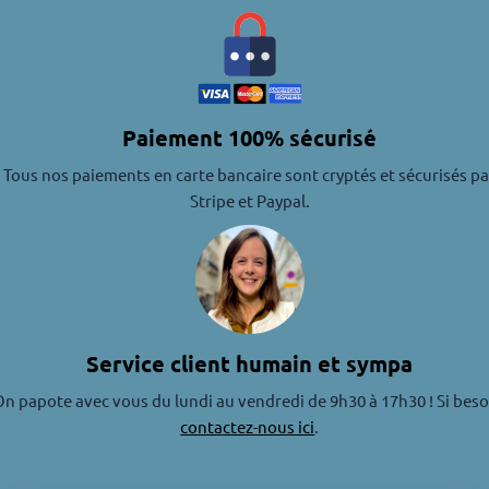
Paiement 100% sécurisé
Tous nos paiements en carte bancaire sont cryptés et sécurisés pa
Stripe et Paypal.
Service client humain et sympa
n papote avec vous du lundi au vendredi de 9h30 à 17h30 ! Si beso
contactez-nous ici
.