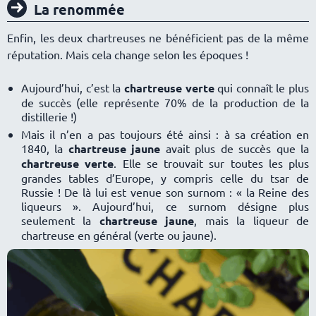
La renommée
Enfin, les deux chartreuses ne bénéficient pas de la même
réputation. Mais cela change selon les époques !
Aujourd’hui, c’est la
chartreuse verte
qui connaît le plus
de succès (elle représente 70% de la production de la
distillerie !)
Mais il n’en a pas toujours été ainsi : à sa création en
1840, la
chartreuse jaune
avait plus de succès que la
chartreuse verte
. Elle se trouvait sur toutes les plus
grandes tables d’Europe, y compris celle du tsar de
Russie ! De là lui est venue son surnom : « la Reine des
liqueurs ». Aujourd’hui, ce surnom désigne plus
seulement la
chartreuse jaune
, mais la liqueur de
chartreuse en général (verte ou jaune).