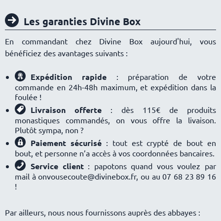
Les garanties Divine Box
En commandant chez Divine Box aujourd'hui, vous
bénéficiez des avantages suivants :
Expédition rapide
: préparation de votre
commande en 24h-48h maximum, et expédition dans la
foulée !
Livraison offerte
: dès 115€ de produits
monastiques commandés, on vous offre la livaison.
Plutôt sympa, non ?
Paiement sécurisé
: tout est crypté de bout en
bout, et personne n’a accès à vos coordonnées bancaires.
Service client
: papotons quand vous voulez par
mail à onvousecoute@divinebox.fr, ou au 07 68 23 89 16
!
Par ailleurs, nous nous fournissons auprès des abbayes :