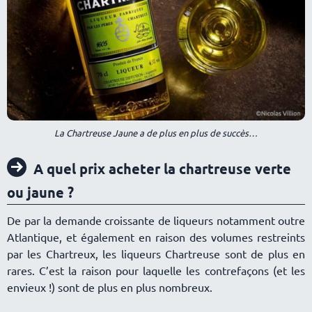
La Chartreuse Jaune a de plus en plus de succès
A quel prix acheter la chartreuse verte
ou jaune ?
De par la demande croissante de liqueurs notamment outre
Atlantique, et également en raison des volumes restreints
par les Chartreux, les liqueurs Chartreuse sont de plus en
rares. C’est la raison pour laquelle les contrefaçons (et les
envieux !) sont de plus en plus nombreux.