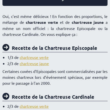
Oui, c’est même délicieux ! En fonction des proportions, le
mélange de
chartreuse verte
et de
chartreuse jaune
a
même un nom officiel : la chartreuse Episcopale ou la
chartreuse Cardinale. On vous explique ça :
Recette de la Chartreuse Episcopale
1/3 de
chartreuse verte
2/3 de
chartreuse jaune
Certaines cuvées d’Episcopales sont commercialisées par les
moines chartreux lors d’événement spéciaux, par exemple
pour le passage à l’an 2000.
Recette de la Chartreuse Cardinale
2/3 de
chartreuse verte