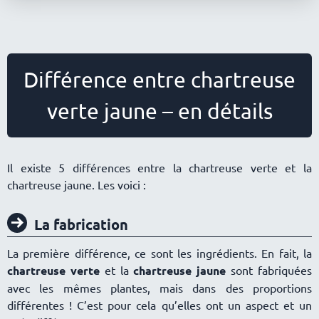
Différence entre chartreuse
verte jaune – en détails
Il existe 5 différences entre la chartreuse verte et la
chartreuse jaune. Les voici :
La fabrication
La première différence, ce sont les ingrédients. En fait, la
chartreuse verte
et la
chartreuse jaune
sont fabriquées
avec les mêmes plantes, mais dans des proportions
différentes ! C’est pour cela qu’elles ont un aspect et un