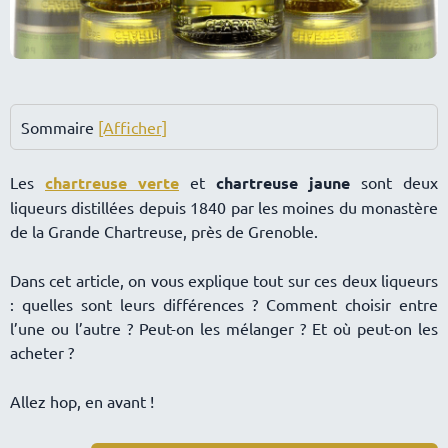
Sommaire
[Afficher]
Les
chartreuse verte
et
chartreuse jaune
sont deux
liqueurs distillées depuis 1840 par les moines du monastère
de la Grande Chartreuse, près de Grenoble.
Dans cet article, on vous explique tout sur ces deux liqueurs
: quelles sont leurs différences ? Comment choisir entre
l’une ou l’autre ? Peut-on les mélanger ? Et où peut-on les
acheter ?
Allez hop, en avant !