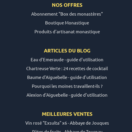
NOS OFFRES
Abonnement "Box des monastères"
Boutique Monastique
Produits d'artisanat monastique
ARTICLES DU
BLOG
Eau d'Emeraude - guide d'utilisation
Chartreuse Verte : 24 recettes de cocktail
Baume d'Aiguebelle - guide d'utilisation
Pourquoi les moines travaillent-ils ?
Alexion d'Aiguebelle - guide d'utilisation
MEILLEURES VENTES
Vin rosé "Exsulta" x6 - Abbaye de Jouques
Pâtes de fruits - Abbaye de Tournay