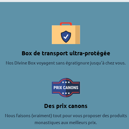
Box de transport ultra-protégée
Nos Divine Box voyagent sans égratignure jusqu'à chez vous.
Des prix canons
Nous faisons (vraiment) tout pour vous proposer des produits
monastiques aux meilleurs prix.