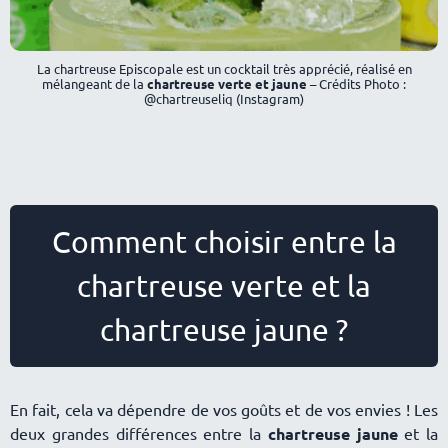
La chartreuse Episcopale est un cocktail très apprécié, réalisé en
mélangeant de la
chartreuse verte et jaune
– Crédits Photo :
@chartreuseliq (Instagram)
Comment choisir entre la
chartreuse verte et la
chartreuse jaune ?
En fait, cela va dépendre de vos goûts et de vos envies ! Les
deux grandes différences entre la
chartreuse jaune
et la