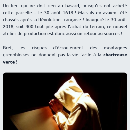
Un lieu qui ne doit rien au hasard, puisqu’ils ont acheté
cette parcelle… le 30 août 1618 ! Mais ils en avaient été
chassés après la Révolution française ! Inauguré le 30 août
2018, soit 400 tout pile après l’achat du terrain, ce nouvel
atelier de production est donc aussi un retour au sources !
Bref, les risques d’écroulement des montagnes
grenobloises ne donnent pas la vie facile à la
chartreuse
verte
!