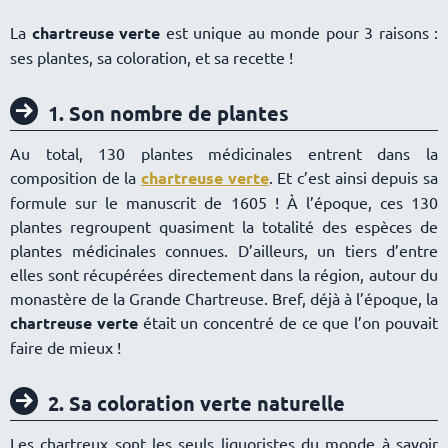
La
chartreuse verte
est unique au monde pour 3 raisons :
ses plantes, sa coloration, et sa recette !
1. Son nombre de plantes
Au total, 130 plantes médicinales entrent dans la
composition de la
chartreuse verte
. Et c’est ainsi depuis sa
formule sur le manuscrit de 1605 ! À l’époque, ces 130
plantes regroupent quasiment la totalité des espèces de
plantes médicinales connues. D’ailleurs, un tiers d’entre
elles sont récupérées directement dans la région, autour du
monastère de la Grande Chartreuse. Bref, déjà à l’époque, la
chartreuse verte
était un concentré de ce que l’on pouvait
faire de mieux !
2. Sa coloration verte naturelle
Les chartreux sont les seuls liquoristes du monde à savoir