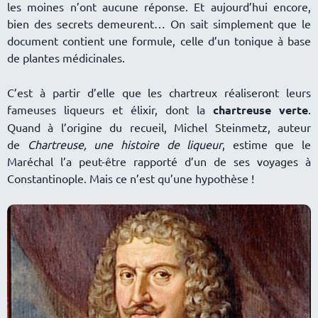
les moines n’ont aucune réponse. Et aujourd’hui encore,
bien des secrets demeurent… On sait simplement que le
document contient une formule, celle d’un tonique à base
de plantes médicinales.
C’est à partir d’elle que les chartreux réaliseront leurs
fameuses liqueurs et élixir, dont la
chartreuse verte
.
Quand à l’origine du recueil, Michel Steinmetz, auteur
de
Chartreuse, une histoire de liqueur
, estime que le
Maréchal l’a peut-être rapporté d’un de ses voyages à
Constantinople. Mais ce n’est qu’une hypothèse !