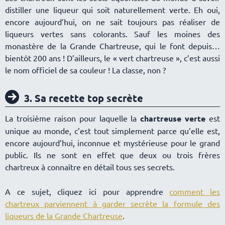
distiller une liqueur qui soit naturellement verte. Eh oui,
encore aujourd’hui, on ne sait toujours pas réaliser de
liqueurs vertes sans colorants. Sauf les moines des
monastère de la Grande Chartreuse, qui le font depuis
bientôt 200 ans ! D’ailleurs, le « vert chartreuse », c’est aussi
le nom officiel de sa couleur ! La classe, non ?
3. Sa recette top secrète
La troisième raison pour laquelle la
chartreuse verte
est
unique au monde, c’est tout simplement parce qu’elle est,
encore aujourd’hui, inconnue et mystérieuse pour le grand
public. Ils ne sont en effet que deux ou trois frères
chartreux à connaître en détail tous ses secrets.
A ce sujet, cliquez ici pour apprendre
comment les
chartreux parviennent à garder secrète la formule des
liqueurs de la Grande Chartreuse
.