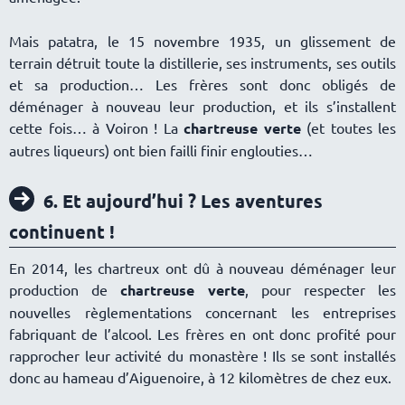
Mais patatra, le 15 novembre 1935, un glissement de
terrain détruit toute la distillerie, ses instruments, ses outils
et sa production… Les frères sont donc obligés de
déménager à nouveau leur production, et ils s’installent
cette fois… à Voiron ! La
chartreuse verte
(et toutes les
autres liqueurs) ont bien failli finir englouties
6. Et aujourd’hui ? Les aventures
continuent !
En 2014, les chartreux ont dû à nouveau déménager leur
production de
chartreuse verte
, pour respecter les
nouvelles règlementations concernant les entreprises
fabriquant de l’alcool. Les frères en ont donc profité pour
rapprocher leur activité du monastère ! Ils se sont installés
donc au hameau d’Aiguenoire, à 12 kilomètres de chez eux.