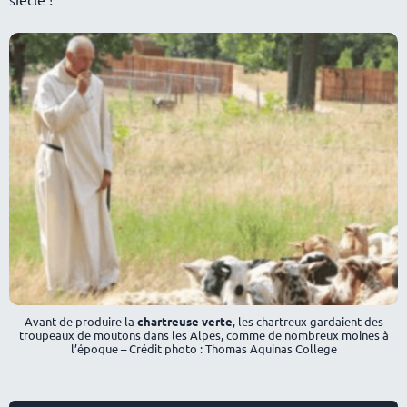
Avant de produire la
chartreuse verte
, les chartreux gardaient des
troupeaux de moutons dans les Alpes, comme de nombreux moines à
l’époque – Crédit photo : Thomas Aquinas College