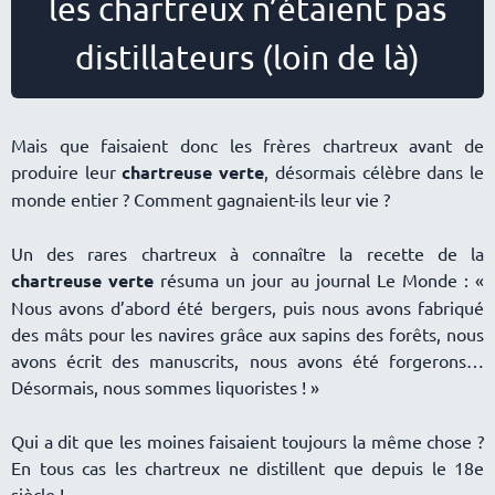
les chartreux n’étaient pas
distillateurs (loin de là)
Mais que faisaient donc les frères chartreux avant de
produire leur
chartreuse verte
, désormais célèbre dans le
monde entier ? Comment gagnaient-ils leur vie ?
Un des rares chartreux à connaître la recette de la
chartreuse verte
résuma un jour au journal Le Monde : «
Nous avons d’abord été bergers, puis nous avons fabriqué
des mâts pour les navires grâce aux sapins des forêts, nous
avons écrit des manuscrits, nous avons été forgerons
Désormais, nous sommes liquoristes ! »
Qui a dit que les moines faisaient toujours la même chose ?
En tous cas les chartreux ne distillent que depuis le 18e
siècle !