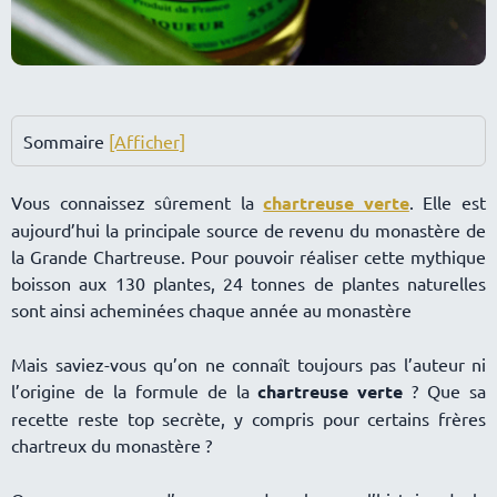
Sommaire
[Afficher]
Vous connaissez sûrement la
chartreuse verte
. Elle est
aujourd’hui la principale source de revenu du monastère de
la Grande Chartreuse. Pour pouvoir réaliser cette mythique
boisson aux 130 plantes, 24 tonnes de plantes naturelles
sont ainsi acheminées chaque année au monastère
Mais saviez-vous qu’on ne connaît toujours pas l’auteur ni
l’origine de la formule de la
chartreuse verte
? Que sa
recette reste top secrète, y compris pour certains frères
chartreux du monastère ?