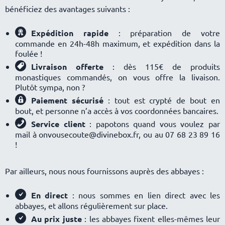
bénéficiez des avantages suivants :
Expédition rapide
: préparation de votre
commande en 24h-48h maximum, et expédition dans la
foulée !
Livraison offerte
: dès 115€ de produits
monastiques commandés, on vous offre la livaison.
Plutôt sympa, non ?
Paiement sécurisé
: tout est crypté de bout en
bout, et personne n’a accès à vos coordonnées bancaires.
Service client
: papotons quand vous voulez par
mail à onvousecoute@divinebox.fr, ou au 07 68 23 89 16
!
Par ailleurs, nous nous fournissons auprès des abbayes :
En direct
: nous sommes en lien direct avec les
abbayes, et allons régulièrement sur place.
Au prix juste
: les abbayes fixent elles-mêmes leur