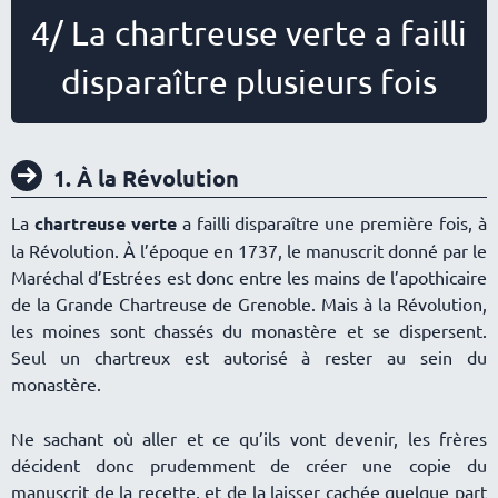
4/ La chartreuse verte a failli
disparaître plusieurs fois
1. À la Révolution
La
chartreuse verte
a failli disparaître une première fois, à
la Révolution. À l’époque en 1737, le manuscrit donné par le
Maréchal d’Estrées est donc entre les mains de l’apothicaire
de la Grande Chartreuse de Grenoble. Mais à la Révolution,
les moines sont chassés du monastère et se dispersent.
Seul un chartreux est autorisé à rester au sein du
monastère.
Ne sachant où aller et ce qu’ils vont devenir, les frères
décident donc prudemment de créer une copie du
manuscrit de la recette, et de la laisser cachée quelque part