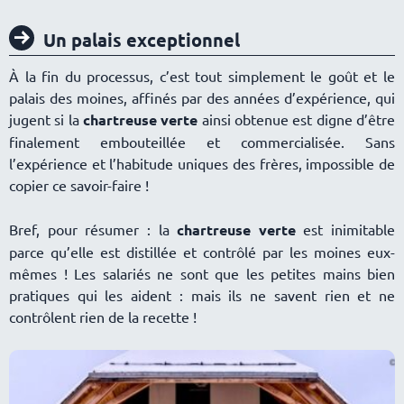
Un palais exceptionnel
À la fin du processus, c’est tout simplement le goût et le
palais des moines, affinés par des années d’expérience, qui
jugent si la
chartreuse verte
ainsi obtenue est digne d’être
finalement embouteillée et commercialisée. Sans
l’expérience et l’habitude uniques des frères, impossible de
copier ce savoir-faire !
Bref, pour résumer : la
chartreuse verte
est inimitable
parce qu’elle est distillée et contrôlé par les moines eux-
mêmes ! Les salariés ne sont que les petites mains bien
pratiques qui les aident : mais ils ne savent rien et ne
contrôlent rien de la recette !