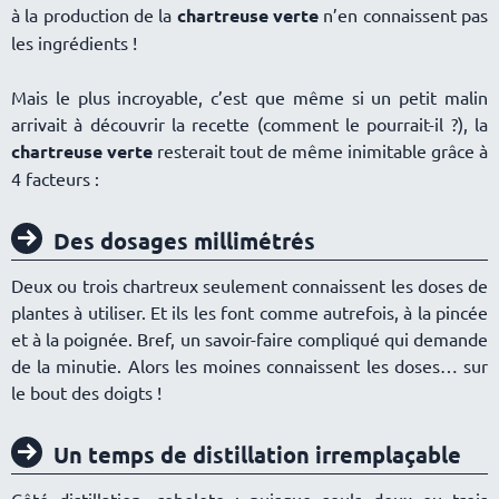
à la production de la
chartreuse verte
n’en connaissent pas
les ingrédients !
Mais le plus incroyable, c’est que même si un petit malin
arrivait à découvrir la recette (comment le pourrait-il ?), la
chartreuse verte
resterait tout de même inimitable grâce à
4 facteurs :
Des dosages millimétrés
Deux ou trois chartreux seulement connaissent les doses de
plantes à utiliser. Et ils les font comme autrefois, à la pincée
et à la poignée. Bref, un savoir-faire compliqué qui demande
de la minutie. Alors les moines connaissent les doses… sur
le bout des doigts !
Un temps de distillation irremplaçable