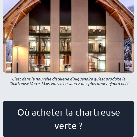
C’est dans la nouvelle distillerie d’Aiguenoire qu’est produite la
Chartreuse Verte. Mais vous n’en saurez pas plus pour aujourd’hui !
Où acheter la chartreuse
verte ?