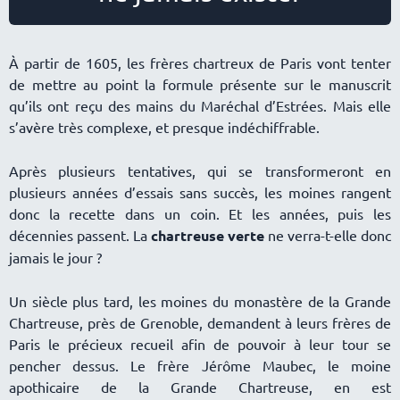
À partir de 1605, les frères chartreux de Paris vont tenter
de mettre au point la formule présente sur le manuscrit
qu’ils ont reçu des mains du Maréchal d’Estrées. Mais elle
s’avère très complexe, et presque indéchiffrable.
Après plusieurs tentatives, qui se transformeront en
plusieurs années d’essais sans succès, les moines rangent
donc la recette dans un coin. Et les années, puis les
décennies passent. La
chartreuse verte
ne verra-t-elle donc
jamais le jour ?
Un siècle plus tard, les moines du monastère de la Grande
Chartreuse, près de Grenoble, demandent à leurs frères de
Paris le précieux recueil afin de pouvoir à leur tour se
pencher dessus. Le frère Jérôme Maubec, le moine
apothicaire de la Grande Chartreuse, en est