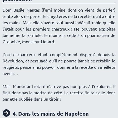
Dom Basile Nantas (l’ami moine dont on vient de parler)
tente alors de percer les mystères de la recette qu’il a entre
les mains. Mais elle s’avère tout aussi indéchiffrable qu’elle
l’était pour les premiers chartreux ! Ne pouvant exploiter
lui-même la formule, le moine la cède à un pharmacien de
Grenoble, Monsieur Liotard.
L’ordre chartreux étant complètement dispersé depuis la
Révolution, et persuadé qu’il ne pourra jamais se rétablir, le
religieux pense ainsi pouvoir donner à la recette un meilleur
avenir
Mais Monsieur Liotard n’arrive pas non plus à l’exploiter. Il
finit donc pas la mettre de côté. La recette finira-t-elle donc
par être oubliée dans un tiroir ?
4. Dans les mains de Napoléon