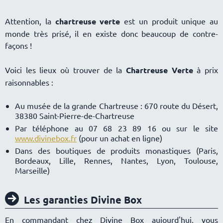
Attention, la
chartreuse verte
est un produit unique au
monde très prisé, il en existe donc beaucoup de contre-
façons !
Voici les lieux où trouver de la
Chartreuse Verte
à prix
raisonnables :
Au musée de la grande Chartreuse : 670 route du Désert,
38380 Saint-Pierre-de-Chartreuse
Par téléphone au 07 68 23 89 16 ou sur le site
www.divinebox.fr
(pour un achat en ligne)
Dans des boutiques de produits monastiques (Paris,
Bordeaux, Lille, Rennes, Nantes, Lyon, Toulouse,
Marseille)
Les garanties Divine Box
En commandant chez Divine Box aujourd'hui, vous