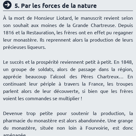
5. Par les forces de la nature
À la mort de Monsieur Liotard, le manuscrit revient selon
son souhait aux moines de la Grande Chartreuse. Depuis
1816 et la Restauration, les frères ont en effet pu regagner
leur monastère. Ils reprennent alors la production de leurs
précieuses liqueurs.
Le succès et la prospérité reviennent petit à petit. En 1848,
un groupe de soldats, alors de passage dans la région,
apprécie beaucoup l’alcool des Pères Chartreux… En
continuant leur périple à travers la France, les troupes
parlent alors de leur découverte, si bien que les frères
voient les commandes se multiplier !
Devenue trop petite pour soutenir la production, la
pharmacie du monastère est alors abandonnée. Une grange
du monastère, située non loin à Fourvoirie, est donc
aménagée.