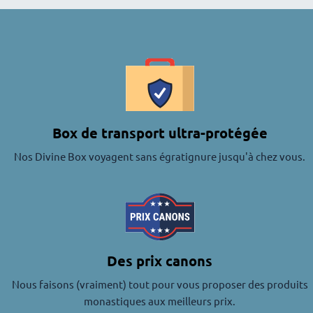
Box de transport ultra-protégée
Nos Divine Box voyagent sans égratignure jusqu'à chez vous.
Des prix canons
Nous faisons (vraiment) tout pour vous proposer des produits
monastiques aux meilleurs prix.