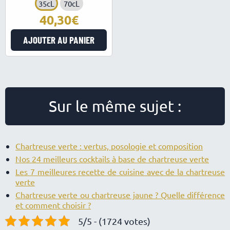
35cL
70cL
40,30
AJOUTER AU PANIER
Sur le même sujet :
Chartreuse verte : vertus, posologie et composition
Nos 24 meilleurs cocktails à base de chartreuse verte
Les 7 meilleures recette de cuisine avec de la chartreuse
verte
Chartreuse verte ou chartreuse jaune ? Quelle différence
et comment choisir ?
5/5 - (1724 votes)