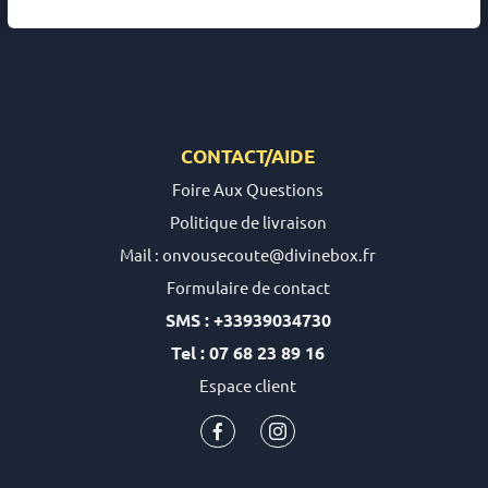
CONTACT/AIDE
Foire Aux Questions
Politique de livraison
Mail : onvousecoute@divinebox.fr
Formulaire de contact
SMS : +33939034730
Tel : 07 68 23 89 16
Espace client