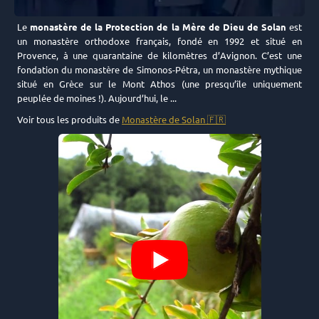
Le
monastère de la Protection de la Mère de Dieu de Solan
est
un monastère orthodoxe français, fondé en 1992 et situé en
Provence, à une quarantaine de kilomètres d’Avignon. C’est une
fondation du monastère de Simonos-Pétra, un monastère mythique
situé en Grèce sur le Mont Athos (une presqu’île uniquement
peuplée de moines !). Aujourd’hui, le
...
Voir tous les produits de
Monastère de Solan 🇫🇷