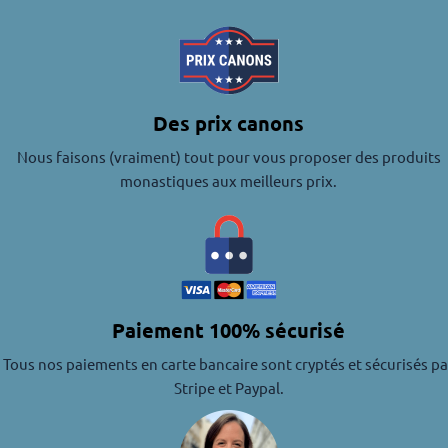
Des prix canons
Nous faisons (vraiment) tout pour vous proposer des produits
monastiques aux meilleurs prix.
Paiement 100% sécurisé
Tous nos paiements en carte bancaire sont cryptés et sécurisés pa
Stripe et Paypal.