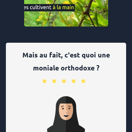
Mais au fait, c'est quoi une
moniale orthodoxe ?
•••••