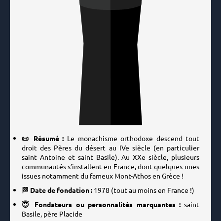
📜 Résumé :
Le monachisme orthodoxe descend tout
droit des Pères du désert au IVe siècle (en particulier
saint Antoine et saint Basile). Au XXe siècle, plusieurs
communautés s’installent en France, dont quelques-unes
issues notamment du fameux Mont-Athos en Grèce !
🏁 Date de fondation :
1978
(tout au moins en France !)
😇 Fondateurs ou personnalités marquantes :
saint
Basile, père Placide