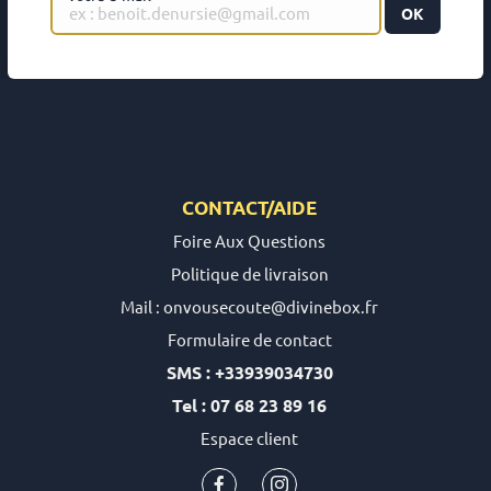
OK
CONTACT/AIDE
Foire Aux Questions
Politique de livraison
Mail : onvousecoute@divinebox.fr
Formulaire de contact
SMS : +33939034730
Tel : 07 68 23 89 16
Espace client