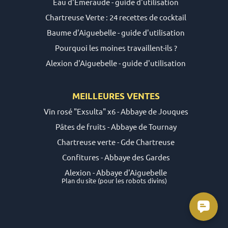
Eau d'Emeraude - guide d'utilisation
Chartreuse Verte : 24 recettes de cocktail
Baume d'Aiguebelle - guide d'utilisation
Pourquoi les moines travaillent-ils ?
Alexion d'Aiguebelle - guide d'utilisation
MEILLEURES VENTES
Vin rosé "Exsulta" x6 - Abbaye de Jouques
Pâtes de fruits - Abbaye de Tournay
Chartreuse verte - Gde Chartreuse
Confitures - Abbaye des Gardes
Alexion - Abbaye d'Aiguebelle
Plan du site
(pour les robots divins)