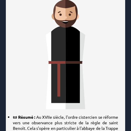
📜 Résumé :
Au XVIIe siècle, l'ordre cistercien se réforme
vers une observance plus stricte de la règle de saint
Benoît. Cela s'opère en particulier à l'abbaye de la Trappe