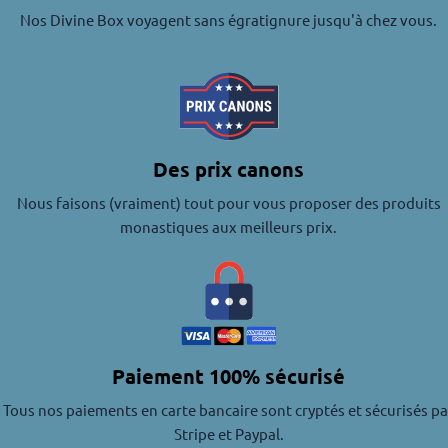
Nos Divine Box voyagent sans égratignure jusqu'à chez vous.
Des prix canons
Nous faisons (vraiment) tout pour vous proposer des produits
monastiques aux meilleurs prix.
Paiement 100% sécurisé
Tous nos paiements en carte bancaire sont cryptés et sécurisés pa
Stripe et Paypal.