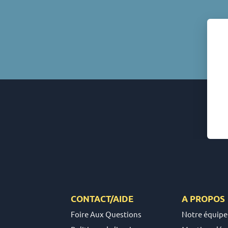
CONTACT/AIDE
A PROPOS
Foire Aux Questions
Notre équipe