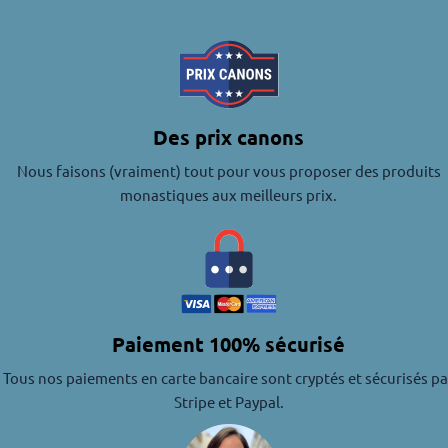
Des prix canons
Nous faisons (vraiment) tout pour vous proposer des produits
monastiques aux meilleurs prix.
Paiement 100% sécurisé
Tous nos paiements en carte bancaire sont cryptés et sécurisés pa
Stripe et Paypal.