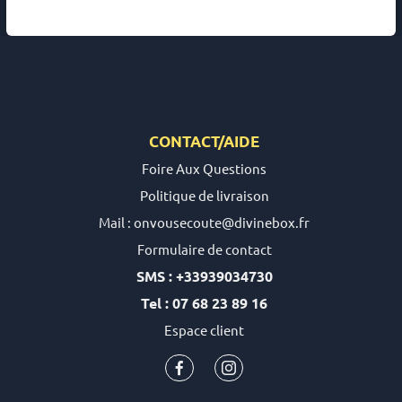
CONTACT/AIDE
Foire Aux Questions
Politique de livraison
Mail : onvousecoute@divinebox.fr
Formulaire de contact
SMS : +33939034730
Tel : 07 68 23 89 16
Espace client