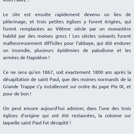
Le site est ensuite rapidement devenu un lieu de
pèlerinage, et trois petites églises y furent érigées, qui
furent remplacées au VIIème siècle par un monastère
habité par des moines grecs ! Les siècles suivants furent
malheureusement difficiles pour l’abbaye, qui dût endurer
un incendie, plusieurs épidémies de paludisme et les
armées de Napoléon !
Ce ne sera qu’en 1867, soit exactement 1800 ans après la
décapitation de saint Paul, que des moines normands de la
Grande Trappe s’y installeront sur ordre du pape Pie IX, et
pour de bon !
On peut encore aujourd’hui admirer, dans l’une des trois
églises d’origine qui ont été restaurées, la colonne sur
laquelle saint Paul fut décapité !