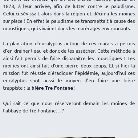
1873, à leur arrivée, afin de lutter contre le paludisme.
Celui-ci sévissait alors dans la région et décima les moines
sur place ! En effet le paludisme se transmettait à cause des
moustiques, qui vivaient dans les marécages environnants.
La plantation d’eucalyptus autour de ces marais a permis
d’en drainer l’eau et donc de les assécher. Cette méthode a
ainsi fait permis de faire disparaître les moustiques ! Les
moines ont ainsi fait d’une pierre deux coups. Et si hier la
mission fut réussie d’éradiquer l’épidémie, aujourd’hui ces
eucalyptus sont aussi le moyen d’en faire une bière
trappiste : la
bière Tre Fontane
!
Qui sait ce que nous réserveront demain les moines de
l’abbaye de Tre Fontane… ?