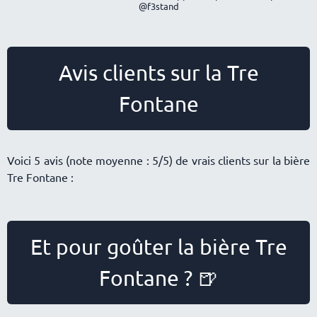
@f3stand
Avis clients sur la Tre
Fontane
Voici 5 avis (note moyenne : 5/5) de vrais clients sur la bière
Tre Fontane :
Et pour goûter la bière Tre
Fontane ? 🍺