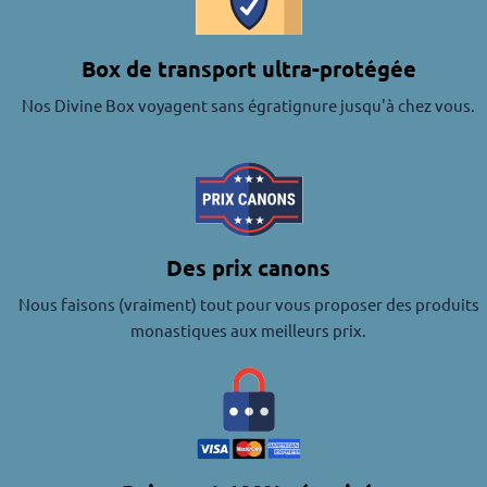
Box de transport ultra-protégée
Nos Divine Box voyagent sans égratignure jusqu'à chez vous.
Des prix canons
Nous faisons (vraiment) tout pour vous proposer des produits
monastiques aux meilleurs prix.