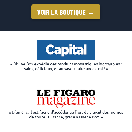
VOIR LA BOUTIQUE →
« Divine Box expédie des produits monastiques incroyables :
sains, délicieux, et au savoir-faire ancestral ! »
« D’un clic, il est facile d’accéder au fruit du travail des moines
de toute la France, grâce à Divine Box. »