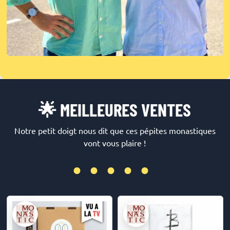
🌟 MEILLEURES VENTES
Notre petit doigt nous dit que ces pépites monastiques
vont vous plaire !
•••••