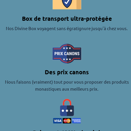
Box de transport ultra-protégée
Nos Divine Box voyagent sans égratignure jusqu'à chez vous.
Des prix canons
Nous faisons (vraiment) tout pour vous proposer des produits
monastiques aux meilleurs prix.