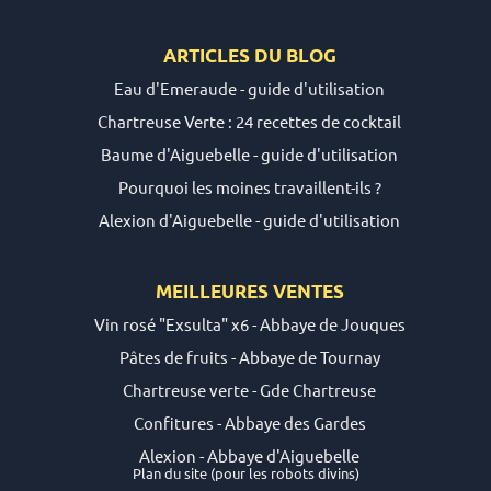
ARTICLES DU
BLOG
Eau d'Emeraude - guide d'utilisation
Chartreuse Verte : 24 recettes de cocktail
Baume d'Aiguebelle - guide d'utilisation
Pourquoi les moines travaillent-ils ?
Alexion d'Aiguebelle - guide d'utilisation
MEILLEURES VENTES
Vin rosé "Exsulta" x6 - Abbaye de Jouques
Pâtes de fruits - Abbaye de Tournay
Chartreuse verte - Gde Chartreuse
Confitures - Abbaye des Gardes
Alexion - Abbaye d'Aiguebelle
Plan du site
(pour les robots divins)