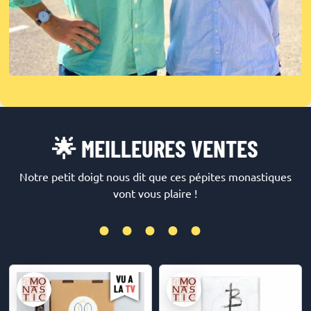
🌟 MEILLEURES VENTES
Notre petit doigt nous dit que ces pépites monastiques
vont vous plaire !
•••••