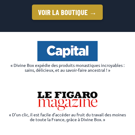
VOIR LA BOUTIQUE →
« Divine Box expédie des produits monastiques incroyables :
sains, délicieux, et au savoir-faire ancestral ! »
« D’un clic, il est facile d’accéder au fruit du travail des moines
de toute la France, grâce à Divine Box. »