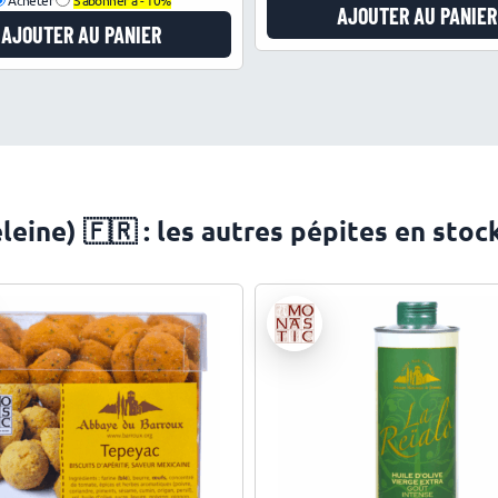
AJOUTER AU PANIER
AJOUTER AU PANIER
ine) 🇫🇷 : les autres pépites en stoc