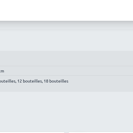
5cm
outeilles, 12 bouteilles, 18 bouteilles