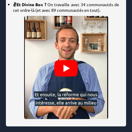
✌️Et Divine Box ?
On travaille avec 34 communautés de
cet ordre-là (et avec 89 communautés en tout).