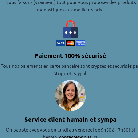
Nous faisons (vraiment) tout pour vous proposer des produits
monastiques aux meilleurs prix.
Paiement 100% sécurisé
Tous nos paiements en carte bancaire sont cryptés et sécurisés pa
Stripe et Paypal.
Service client humain et sympa
On papote avec vous du lundi au vendredi de 9h30 à 17h30 ! Si
besoin,
contactez-nous ici
.