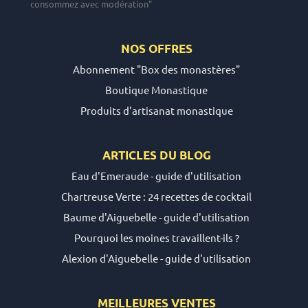
consommez avec modération"
NOS OFFRES
Abonnement "Box des monastères"
Boutique Monastique
Produits d'artisanat monastique
ARTICLES DU
BLOG
Eau d'Emeraude - guide d'utilisation
Chartreuse Verte : 24 recettes de cocktail
Baume d'Aiguebelle - guide d'utilisation
Pourquoi les moines travaillent-ils ?
Alexion d'Aiguebelle - guide d'utilisation
MEILLEURES VENTES