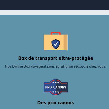
Box de transport ultra-protégée
Nos Divine Box voyagent sans égratignure jusqu'à chez vous.
Des prix canons