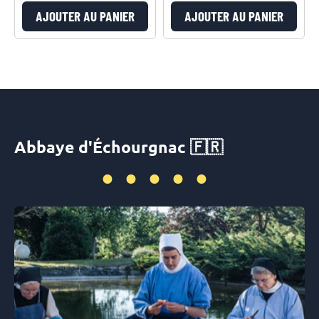
AJOUTER AU PANIER
AJOUTER AU PANIER
Abbaye d'Échourgnac 🇫🇷
•••••