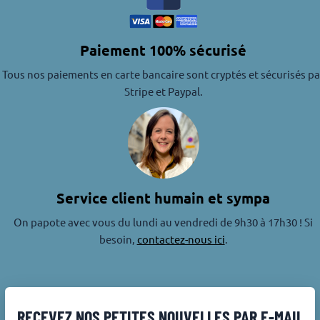
Paiement 100% sécurisé
Tous nos paiements en carte bancaire sont cryptés et sécurisés pa
Stripe et Paypal.
Service client humain et sympa
On papote avec vous du lundi au vendredi de 9h30 à 17h30 ! Si
besoin,
contactez-nous ici
.
RECEVEZ NOS PETITES NOUVELLES PAR E-MAIL