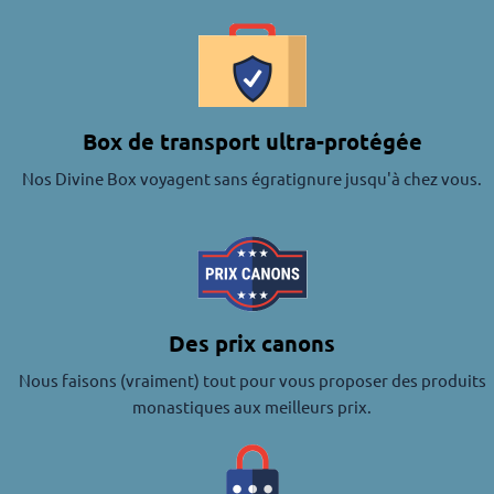
Box de transport ultra-protégée
Nos Divine Box voyagent sans égratignure jusqu'à chez vous.
Des prix canons
Nous faisons (vraiment) tout pour vous proposer des produits
monastiques aux meilleurs prix.