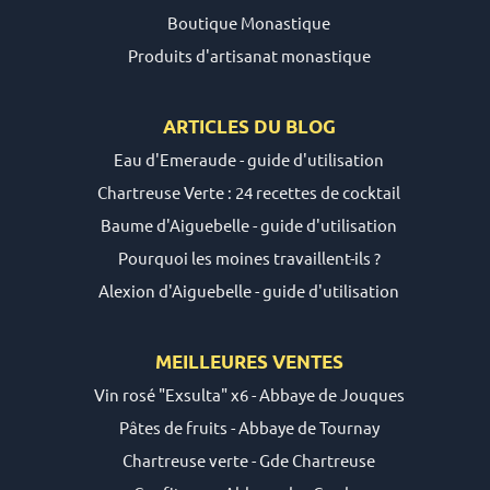
Boutique Monastique
Produits d'artisanat monastique
ARTICLES DU
BLOG
Eau d'Emeraude - guide d'utilisation
Chartreuse Verte : 24 recettes de cocktail
Baume d'Aiguebelle - guide d'utilisation
Pourquoi les moines travaillent-ils ?
Alexion d'Aiguebelle - guide d'utilisation
MEILLEURES VENTES
Vin rosé "Exsulta" x6 - Abbaye de Jouques
Pâtes de fruits - Abbaye de Tournay
Chartreuse verte - Gde Chartreuse