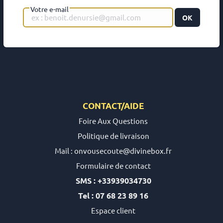
Votre e-mail
OK
CONTACT/AIDE
Foire Aux Questions
Politique de livraison
Mail : onvousecoute@divinebox.fr
Formulaire de contact
SMS : +33939034730
Tel : 07 68 23 89 16
Espace client