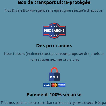
Box de transport ultra-protégée
Nos Divine Box voyagent sans égratignure jusqu'à chez vous.
Des prix canons
Nous faisons (vraiment) tout pour vous proposer des produits
monastiques aux meilleurs prix.
Paiement 100% sécurisé
Tous nos paiements en carte bancaire sont cryptés et sécurisés pa