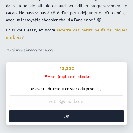
dans un bol de lait bien chaud pour diluer progressivement le
cacao. Ne passez pas à côté d’un petit-déjeuner ou d’un goûter
avec un incroyable chocolat chaud à l’ancienne ! 😇
Et si vous essayiez notre
recette des petits oeufs de Pâques
marbrés
?
⚠ Régime alimentaire : sucre
13,20
À sec (rupture de stock)
M'avertir du retour en stock du produit ↓
OK