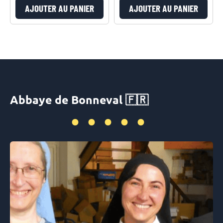
AJOUTER AU PANIER
AJOUTER AU PANIER
Abbaye de Bonneval 🇫🇷
•••••