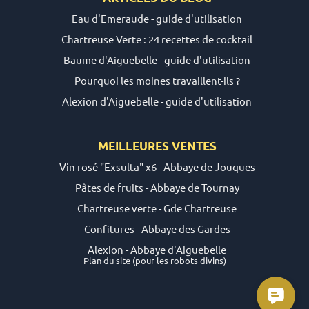
Eau d'Emeraude - guide d'utilisation
Chartreuse Verte : 24 recettes de cocktail
Baume d'Aiguebelle - guide d'utilisation
Pourquoi les moines travaillent-ils ?
Alexion d'Aiguebelle - guide d'utilisation
MEILLEURES VENTES
Vin rosé "Exsulta" x6 - Abbaye de Jouques
Pâtes de fruits - Abbaye de Tournay
Chartreuse verte - Gde Chartreuse
Confitures - Abbaye des Gardes
Alexion - Abbaye d'Aiguebelle
Plan du site
(pour les robots divins)