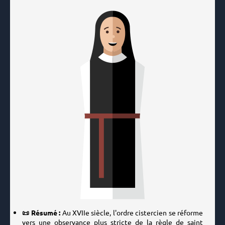
📜 Résumé :
Au XVIIe siècle, l'ordre cistercien se réforme
vers une observance plus stricte de la règle de saint