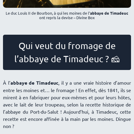
Le duc Louis II de Bourbon, à qui les moines de l’
abbaye de Timadeuc
ont repris la devise – Divine Box
Qui veut du fromage de
l’abbaye de Timadeuc ? 🧀
À l’
abbaye de Timadeuc
, il y a une vraie histoire d’amour
entre les moines et… le fromage ! En effet, dès 1841, ils se
mirent à en fabriquer pour eux-mêmes et pour leurs hôtes,
avec le lait de leur troupeau, selon la recette historique de
l’abbaye du Port-du-Salut ! Aujourd’hui, à Timadeuc, cette
recette est encore affinée à la main par les moines. Dingue
non ?