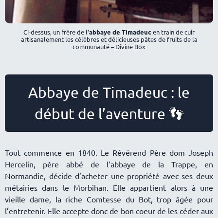
Ci-dessus, un frère de l’
abbaye de Timadeuc
en train de cuir
artisanalement les célèbres et délicieuses pâtes de fruits de la
communauté – Divine Box
Abbaye de Timadeuc : le
début de l’aventure 👣
Tout commence en 1840. Le Révérend Père dom Joseph
Hercelin, père abbé de l’abbaye de la Trappe, en
Normandie, décide d’acheter une propriété avec ses deux
métairies dans le Morbihan. Elle appartient alors à une
vieille dame, la riche Comtesse du Bot, trop âgée pour
l’entretenir. Elle accepte donc de bon coeur de les céder aux