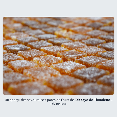
Un aperçu des savoureuses pâtes de fruits de l’
abbaye de Timadeuc
–
Divine Box