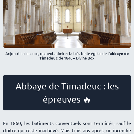
Aujourd’hui encore, on peut admirer la très belle église de l’
abbaye de
Timadeuc
de 1846 – Divine Box
Abbaye de Timadeuc : les
épreuves 🔥
En 1860, les bâtiments conventuels sont terminés, sauf le
cloître qui reste inachevé. Mais trois ans après, un incendie