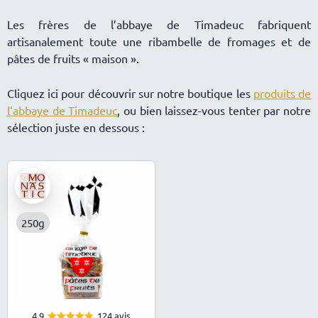
Les frères de l’abbaye de Timadeuc fabriquent
artisanalement toute une ribambelle de fromages et de
pâtes de fruits « maison ».
Cliquez ici pour découvrir sur notre boutique les
produits de
l’abbaye de Timadeuc
, ou bien laissez-vous tenter par notre
sélection juste en dessous :
250g
4,9
124 avis