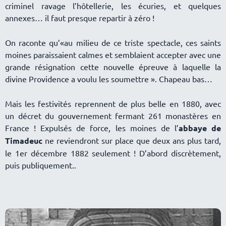
criminel ravage l’hôtellerie, les écuries, et quelques
annexes… il faut presque repartir à zéro !
On raconte qu’«au milieu de ce triste spectacle, ces saints
moines paraissaient calmes et semblaient accepter avec une
grande résignation cette nouvelle épreuve à laquelle la
divine Providence a voulu les soumettre ». Chapeau bas
Mais les festivités reprennent de plus belle en 1880, avec
un décret du gouvernement fermant 261 monastères en
France ! Expulsés de force, les moines de l’
abbaye de
Timadeuc
ne reviendront sur place que deux ans plus tard,
le 1er décembre 1882 seulement ! D’abord discrètement,
puis publiquement..