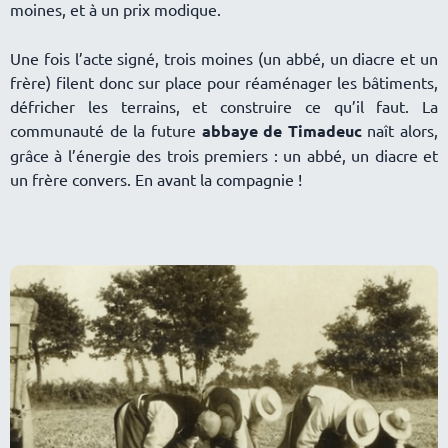
moines, et à un prix modique.
Une fois l’acte signé, trois moines (un abbé, un diacre et un
frère) filent donc sur place pour réaménager les bâtiments,
défricher les terrains, et construire ce qu’il faut. La
communauté de la future
abbaye de Timadeuc
naît alors,
grâce à l’énergie des trois premiers : un abbé, un diacre et
un frère convers. En avant la compagnie !