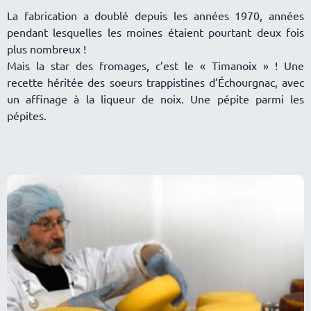
La fabrication a doublé depuis les années 1970, années
pendant lesquelles les moines étaient pourtant deux fois
plus nombreux !
Mais la star des fromages, c’est le « Timanoix » ! Une
recette héritée des soeurs trappistines d’Échourgnac, avec
un affinage à la liqueur de noix. Une pépite parmi les
pépites.