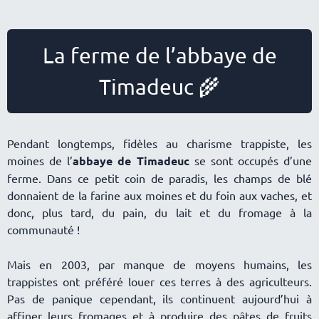
La ferme de l’abbaye de
Timadeuc 🌾
Pendant longtemps, fidèles au charisme trappiste, les
moines de l’
abbaye de Timadeuc
se sont occupés d’une
ferme. Dans ce petit coin de paradis, les champs de blé
donnaient de la farine aux moines et du foin aux vaches, et
donc, plus tard, du pain, du lait et du fromage à la
communauté !
Mais en 2003, par manque de moyens humains, les
trappistes ont préféré louer ces terres à des agriculteurs.
Pas de panique cependant, ils continuent aujourd’hui à
affiner leurs fromages et à produire des pâtes de fruits