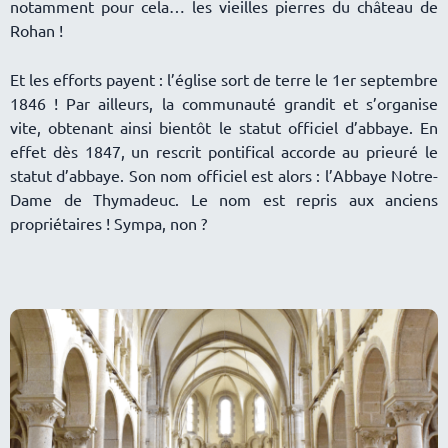
notamment pour cela… les vieilles pierres du château de
Rohan !
Et les efforts payent : l’église sort de terre le 1er septembre
1846 ! Par ailleurs, la communauté grandit et s’organise
vite, obtenant ainsi bientôt le statut officiel d’abbaye. En
effet dès 1847, un rescrit pontifical accorde au prieuré le
statut d’abbaye. Son nom officiel est alors : l’Abbaye Notre-
Dame de Thymadeuc. Le nom est repris aux anciens
propriétaires ! Sympa, non ?