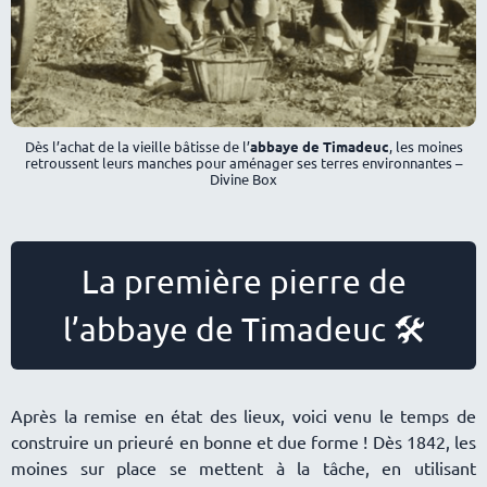
Dès l’achat de la vieille bâtisse de l’
abbaye de Timadeuc
, les moines
retroussent leurs manches pour aménager ses terres environnantes –
Divine Box
La première pierre de
l’abbaye de Timadeuc 🛠️
Après la remise en état des lieux, voici venu le temps de
construire un prieuré en bonne et due forme ! Dès 1842, les
moines sur place se mettent à la tâche, en utilisant