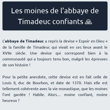
Les moines de l’abbaye de
Timadeuc confiants 🙏
L’
abbaye de Timadeuc
a repris la devise « Espoir en Dieu »
de la famille de Timadeuc qui vivait en ces lieux avant le
XVIIe siècle. Une devise qui correspond bien à la
communauté qui a toujours tenu bon, malgré les épreuves
de son histoire !
Pour la petite anecdote, cette devise est en fait celle de
Louis II, duc de Bourbon, et date de 1370. Mais elle est
tellement cohérente avec la vie monastique, que les moines
l’ont gardée ! Habile. Alors… moine confiant, moine
heureux ?