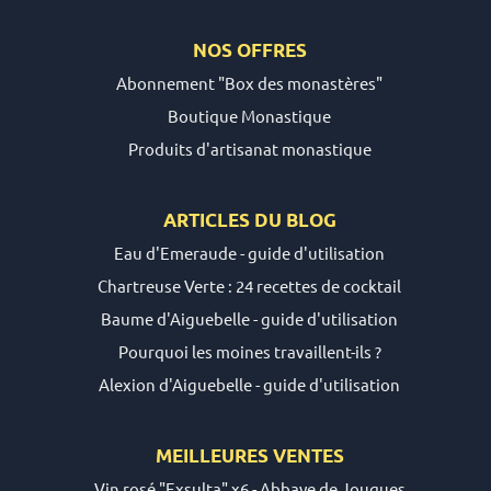
NOS OFFRES
Abonnement "Box des monastères"
Boutique Monastique
Produits d'artisanat monastique
ARTICLES DU
BLOG
Eau d'Emeraude - guide d'utilisation
Chartreuse Verte : 24 recettes de cocktail
Baume d'Aiguebelle - guide d'utilisation
Pourquoi les moines travaillent-ils ?
Alexion d'Aiguebelle - guide d'utilisation
MEILLEURES VENTES
Vin rosé "Exsulta" x6 - Abbaye de Jouques