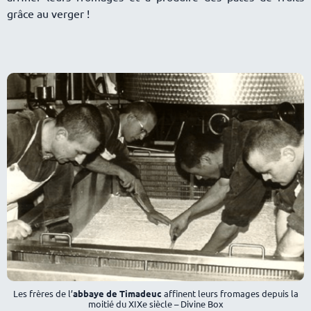
grâce au verger !
Les frères de l’
abbaye de Timadeuc
affinent leurs fromages depuis la
moitié du XIXe siècle – Divine Box