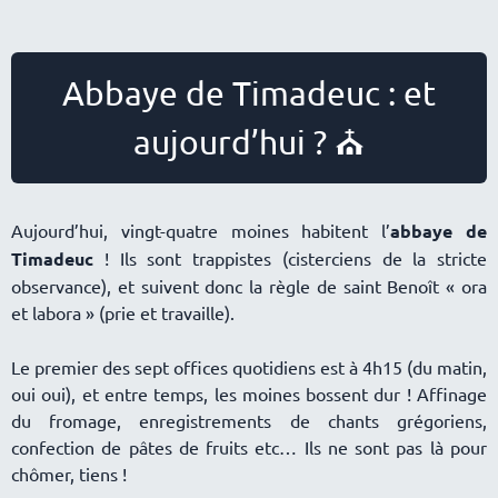
Abbaye de Timadeuc : et
aujourd’hui ? ⛪
Aujourd’hui, vingt-quatre moines habitent l’
abbaye de
Timadeuc
! Ils sont trappistes (cisterciens de la stricte
observance), et suivent donc la règle de saint Benoît « ora
et labora » (prie et travaille).
Le premier des sept offices quotidiens est à 4h15 (du matin,
oui oui), et entre temps, les moines bossent dur ! Affinage
du fromage, enregistrements de chants grégoriens,
confection de pâtes de fruits etc… Ils ne sont pas là pour
chômer, tiens !