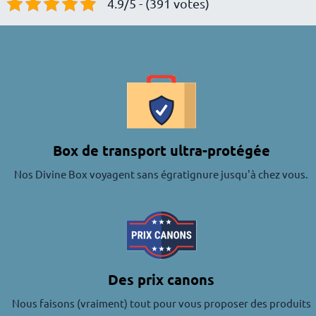
4.9/5 - (391 votes)
Box de transport ultra-protégée
Nos Divine Box voyagent sans égratignure jusqu'à chez vous.
Des prix canons
Nous faisons (vraiment) tout pour vous proposer des produits