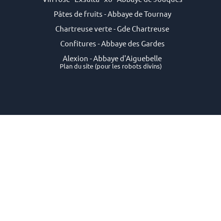
Pâtes de fruits - Abbaye de Tournay
Chartreuse verte - Gde Chartreuse
Confitures - Abbaye des Gardes
Alexion - Abbaye d'Aiguebelle
Plan du site
(pour les robots divins)