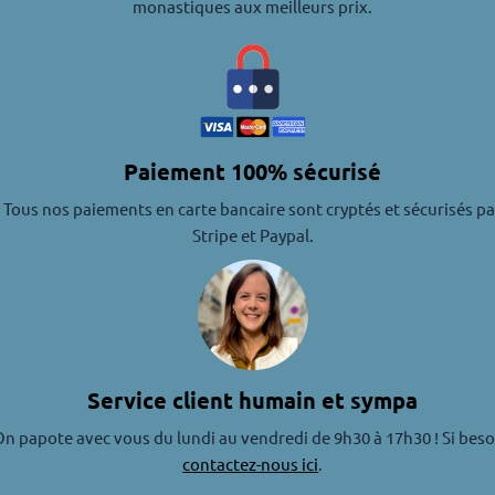
monastiques aux meilleurs prix.
Paiement 100% sécurisé
Tous nos paiements en carte bancaire sont cryptés et sécurisés pa
Stripe et Paypal.
Service client humain et sympa
n papote avec vous du lundi au vendredi de 9h30 à 17h30 ! Si beso
contactez-nous ici
.