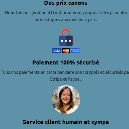
Des prix canons
Nous faisons (vraiment) tout pour vous proposer des produits
monastiques aux meilleurs prix.
Paiement 100% sécurisé
Tous nos paiements en carte bancaire sont cryptés et sécurisés pa
Stripe et Paypal.
Service client humain et sympa