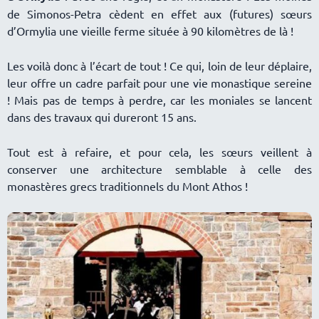
de Simonos-Petra cèdent en effet aux (futures) sœurs
d’Ormylia une vieille ferme située à 90 kilomètres de là !
Les voilà donc à l’écart de tout ! Ce qui, loin de leur déplaire,
leur offre un cadre parfait pour une vie monastique sereine
! Mais pas de temps à perdre, car les moniales se lancent
dans des travaux qui dureront 15 ans.
Tout est à refaire, et pour cela, les sœurs veillent à
conserver une architecture semblable à celle des
monastères grecs traditionnels du Mont Athos !