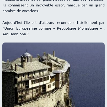
ils connaissent un incroyable essor, marqué par un grand
nombre de vocations.
Aujourd’hui l’île est d’ailleurs reconnue officiellement par
l’Union Européenne comme « République Monastique » !
Amusant, non ?