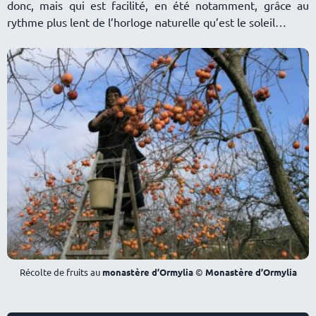
donc, mais qui est facilité, en été notamment, grâce au
rythme plus lent de l’horloge naturelle qu’est le soleil
Récolte de fruits au
monastère d’Ormylia
©
Monastère d’Ormylia