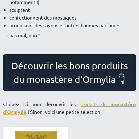
notamment !)
sculptent
confectionnent des mosaïques
produisent des savons et autres baumes parfumés
pas mal, non ?
Découvrir les bons produits
du monastère d’Ormylia 👇
Cliquez ici pour découvrir les
produits du
monastère
d’Ormylia
! Sinon, voici une petite sélection :