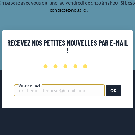
n papote avec vous du lundi au vendredi de 9h30 à 17h30 ! Si beso
contactez-nous ici
.
RECEVEZ NOS PETITES NOUVELLES PAR E-MAIL
!
•••••
Votre e-mail
OK