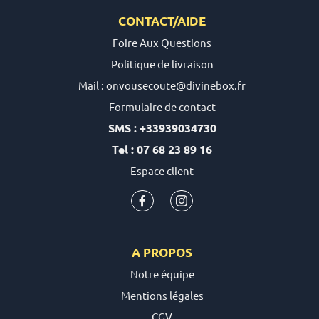
CONTACT/AIDE
Foire Aux Questions
Politique de livraison
Mail : onvousecoute@divinebox.fr
Formulaire de contact
SMS : +33939034730
Tel : 07 68 23 89 16
Espace client
A PROPOS
Notre équipe
Mentions légales
CGV