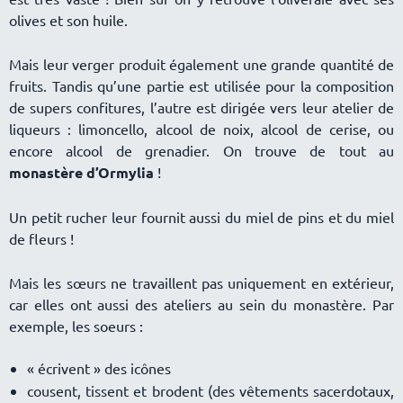
olives et son huile.
Mais leur verger produit également une grande quantité de
fruits. Tandis qu’une partie est utilisée pour la composition
de supers confitures, l’autre est dirigée vers leur atelier de
liqueurs : limoncello, alcool de noix, alcool de cerise, ou
encore alcool de grenadier. On trouve de tout au
monastère d’Ormylia
!
Un petit rucher leur fournit aussi du miel de pins et du miel
de fleurs !
Mais les sœurs ne travaillent pas uniquement en extérieur,
car elles ont aussi des ateliers au sein du monastère. Par
exemple, les soeurs :
« écrivent » des icônes
cousent, tissent et brodent (des vêtements sacerdotaux,