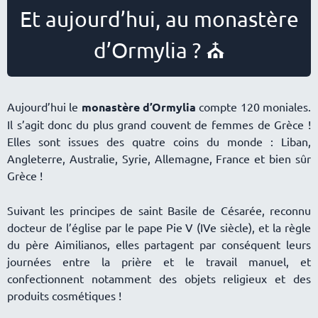
Et aujourd’hui, au monastère
d’Ormylia ? ⛪
Aujourd’hui le
monastère d’Ormylia
compte 120 moniales.
Il s’agit donc du plus grand couvent de femmes de Grèce !
Elles sont issues des quatre coins du monde : Liban,
Angleterre, Australie, Syrie, Allemagne, France et bien sûr
Grèce !
Suivant les principes de saint Basile de Césarée, reconnu
docteur de l’église par le pape Pie V (IVe siècle), et la règle
du père Aimilianos, elles partagent par conséquent leurs
journées entre la prière et le travail manuel, et
confectionnent notamment des objets religieux et des
produits cosmétiques !