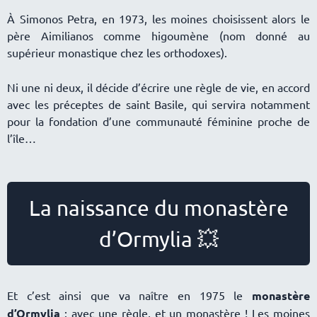
À Simonos Petra, en 1973, les moines choisissent alors le
père Aimilianos comme higoumène (nom donné au
supérieur monastique chez les orthodoxes).
Ni une ni deux, il décide d’écrire une règle de vie, en accord
avec les préceptes de saint Basile, qui servira notamment
pour la fondation d’une communauté féminine proche de
l’île
La naissance du monastère
d’Ormylia 💥
Et c’est ainsi que va naître en 1975 le
monastère
d’Ormylia
: avec une règle, et un monastère ! Les moines