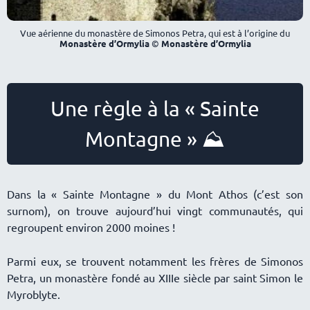
Vue aérienne du monastère de Simonos Petra, qui est à l’origine du
Monastère d’Ormylia
©
Monastère d’Ormylia
Une règle à la « Sainte
Montagne » ⛰️
Dans la « Sainte Montagne » du Mont Athos (c’est son
surnom), on trouve aujourd’hui vingt communautés, qui
regroupent environ 2000 moines !
Parmi eux, se trouvent notamment les frères de Simonos
Petra, un monastère fondé au XIIIe siècle par saint Simon le
Myroblyte.