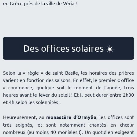
en Grèce près de la ville de Véria !
Des offices solaires ☀️
Selon la « règle » de saint Basile, les horaires des prières
varient en fonction des saisons. En effet, le premier « office
» commence, quelque soit le moment de l’année, trois
heures avant le lever du soleil ! Et il peut durer entre 2h30
et 4h selon les solennités !
Heureusement, au
monastère d’Ormylia
, les offices sont
très soignés, et sont notamment chantés en chœur
nombreux (au moins 40 moniales !). Un quotidien exigeant