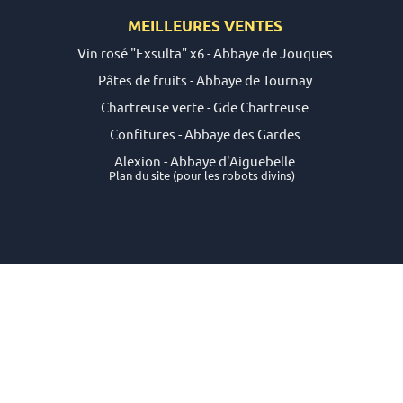
MEILLEURES VENTES
Vin rosé "Exsulta" x6 - Abbaye de Jouques
Pâtes de fruits - Abbaye de Tournay
Chartreuse verte - Gde Chartreuse
Confitures - Abbaye des Gardes
Alexion - Abbaye d'Aiguebelle
Plan du site
(pour les robots divins)