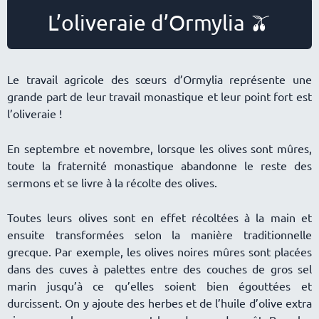
L’oliveraie d’Ormylia 🫒
Le travail agricole des sœurs d’Ormylia représente une
grande part de leur travail monastique et leur point fort est
l’oliveraie !
En septembre et novembre, lorsque les olives sont mûres,
toute la fraternité monastique abandonne le reste des
sermons et se livre à la récolte des olives.
Toutes leurs olives sont en effet récoltées à la main et
ensuite transformées selon la manière traditionnelle
grecque. Par exemple, les olives noires mûres sont placées
dans des cuves à palettes entre des couches de gros sel
marin jusqu’à ce qu’elles soient bien égouttées et
durcissent. On y ajoute des herbes et de l’huile d’olive extra