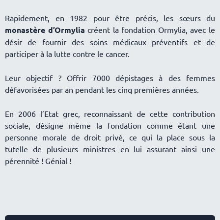
Rapidement, en 1982 pour être précis, les sœurs du
monastère d’Ormylia
créent la fondation Ormylia, avec le
désir de fournir des soins médicaux préventifs et de
participer à la lutte contre le cancer.
Leur objectif ? Offrir 7000 dépistages à des femmes
défavorisées par an pendant les cinq premières années.
En 2006 l’Etat grec, reconnaissant de cette contribution
sociale, désigne même la fondation comme étant une
personne morale de droit privé, ce qui la place sous la
tutelle de plusieurs ministres en lui assurant ainsi une
pérennité ! Génial !