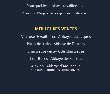
Pourquoi les moines travaillent-ils ?
Alexion d'Aiguebelle - guide d'utilisation
MEILLEURES VENTES
Vin rosé "Exsulta" x6 - Abbaye de Jouques
Pâtes de fruits - Abbaye de Tournay
Chartreuse verte - Gde Chartreuse
Confitures - Abbaye des Gardes
Alexion - Abbaye d'Aiguebelle
Plan du site
(pour les robots divins)