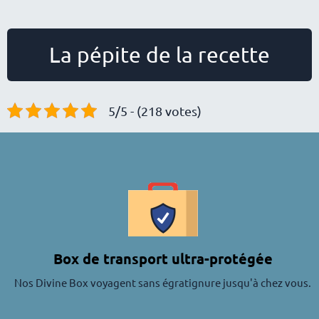
La pépite de la recette
5/5 - (218 votes)
Box de transport ultra-protégée
Nos Divine Box voyagent sans égratignure jusqu'à chez vous.