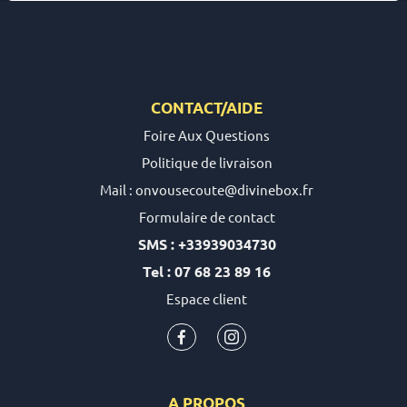
CONTACT/AIDE
Foire Aux Questions
Politique de livraison
Mail : onvousecoute@divinebox.fr
Formulaire de contact
SMS : +33939034730
Tel : 07 68 23 89 16
Espace client
A PROPOS