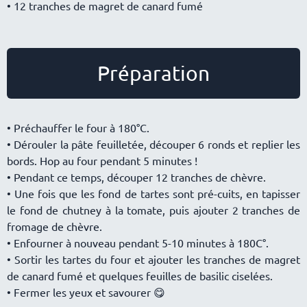
• 12 tranches de magret de canard fumé
Préparation
• Préchauffer le four à 180°C.
• Dérouler la pâte feuilletée, découper 6 ronds et replier les
bords. Hop au four pendant 5 minutes !
• Pendant ce temps, découper 12 tranches de chèvre.
• Une fois que les fond de tartes sont pré-cuits, en tapisser
le fond de chutney à la tomate, puis ajouter 2 tranches de
fromage de chèvre.
• Enfourner à nouveau pendant 5-10 minutes à 180C°.
• Sortir les tartes du four et ajouter les tranches de magret
de canard fumé et quelques feuilles de basilic ciselées.
• Fermer les yeux et savourer 😋