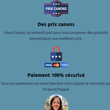
Des prix canons
Nous faisons (vraiment) tout pour vous proposer des produits
monastiques aux meilleurs prix.
Paiement 100% sécurisé
Tous nos paiements en carte bancaire sont cryptés et sécurisés pa
Stripe et Paypal.