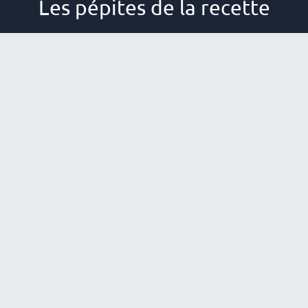
Les pépites de la recette