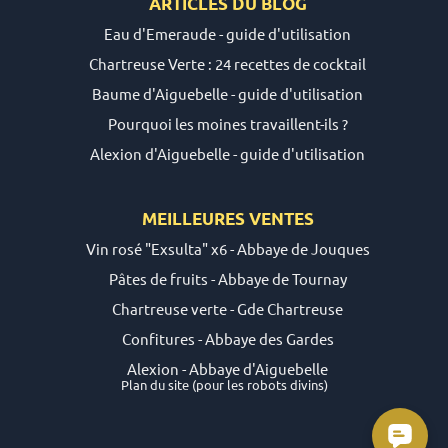
ARTICLES DU
BLOG
Eau d'Emeraude - guide d'utilisation
Chartreuse Verte : 24 recettes de cocktail
Baume d'Aiguebelle - guide d'utilisation
Pourquoi les moines travaillent-ils ?
Alexion d'Aiguebelle - guide d'utilisation
MEILLEURES VENTES
Vin rosé "Exsulta" x6 - Abbaye de Jouques
Pâtes de fruits - Abbaye de Tournay
Chartreuse verte - Gde Chartreuse
Confitures - Abbaye des Gardes
Alexion - Abbaye d'Aiguebelle
Plan du site
(pour les robots divins)