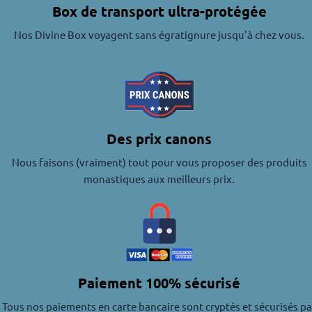
Box de transport ultra-protégée
Nos Divine Box voyagent sans égratignure jusqu'à chez vous.
Des prix canons
Nous faisons (vraiment) tout pour vous proposer des produits
monastiques aux meilleurs prix.
Paiement 100% sécurisé
Tous nos paiements en carte bancaire sont cryptés et sécurisés pa