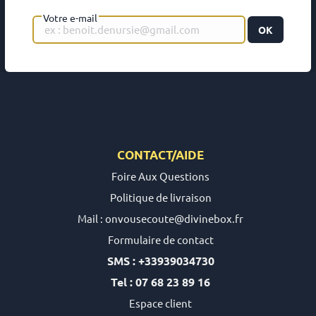
Votre e-mail
OK
CONTACT/AIDE
Foire Aux Questions
Politique de livraison
Mail : onvousecoute@divinebox.fr
Formulaire de contact
SMS : +33939034730
Tel : 07 68 23 89 16
Espace client