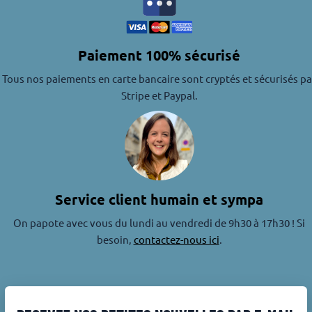
Paiement 100% sécurisé
Tous nos paiements en carte bancaire sont cryptés et sécurisés pa
Stripe et Paypal.
Service client humain et sympa
On papote avec vous du lundi au vendredi de 9h30 à 17h30 ! Si
besoin,
contactez-nous ici
.