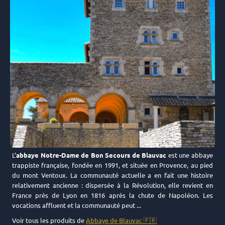
L’
abbaye Notre-Dame de Bon Secours de Blauvac
est une abbaye
trappiste française, fondée en 1991, et située en Provence, au pied
du mont Ventoux. La communauté actuelle a en fait une histoire
relativement ancienne : dispersée à la Révolution, elle revient en
France près de Lyon en 1816 après la chute de Napoléon. Les
vocations affluent et la communauté peut ...
Voir tous les produits de
Abbaye de Blauvac 🇫🇷