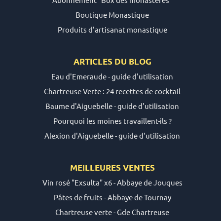
Boutique Monastique
Produits d'artisanat monastique
ARTICLES DU
BLOG
Eau d'Emeraude - guide d'utilisation
Chartreuse Verte : 24 recettes de cocktail
Baume d'Aiguebelle - guide d'utilisation
Pourquoi les moines travaillent-ils ?
Alexion d'Aiguebelle - guide d'utilisation
MEILLEURES VENTES
Vin rosé "Exsulta" x6 - Abbaye de Jouques
Pâtes de fruits - Abbaye de Tournay
Chartreuse verte - Gde Chartreuse