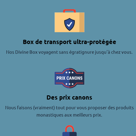
Box de transport ultra-protégée
Nos Divine Box voyagent sans égratignure jusqu'à chez vous.
Des prix canons
Nous faisons (vraiment) tout pour vous proposer des produits
monastiques aux meilleurs prix.