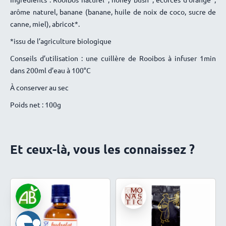
arôme naturel, banane (banane, huile de noix de coco, sucre de
canne, miel), abricot*.
*issu de l’agriculture biologique
Conseils d’utilisation : une cuillère de Rooibos à infuser 1min
dans 200ml d’eau à 100°C
À conserver au sec
Poids net : 100g
Et ceux-là, vous les connaissez ?