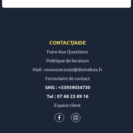
CONTACT/AIDE
Foire Aux Questions
Politique de livraison
Mail : onvousecoute@divinebox.fr
Formulaire de contact
SMS : +33939034730
Tel : 07 68 23 89 16
Espace client