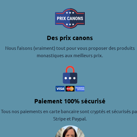
Des prix canons
Nous faisons (vraiment) tout pour vous proposer des produits
monastiques aux meilleurs prix.
Paiement 100% sécurisé
Tous nos paiements en carte bancaire sont cryptés et sécurisés pa
Stripe et Paypal.